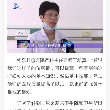
将乐县总医院产科主任医师王培真：“通过
我们这样子的传帮带，可以提高一些基层的这
些妇幼人员的基本知识，然后基本技能，然后
他们的医疗质量提高了以后，就更好的服务于
当地的群众。”
记者了解到，原来基层卫生院和卫生所以