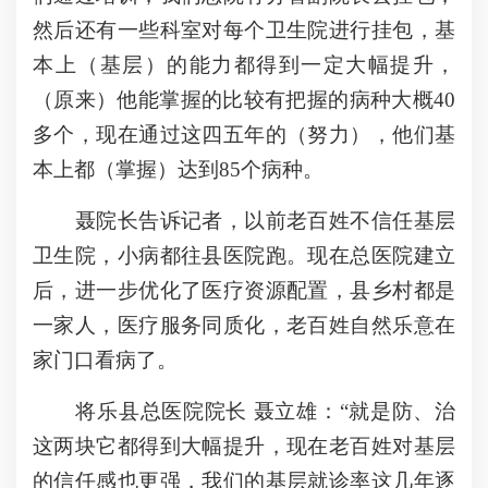
然后还有一些科室对每个卫生院进行挂包，基
本上（基层）的能力都得到一定大幅提升，
（原来）他能掌握的比较有把握的病种大概40
多个，现在通过这四五年的（努力），他们基
本上都（掌握）达到85个病种。
聂院长告诉记者，以前老百姓不信任基层
卫生院，小病都往县医院跑。现在总医院建立
后，进一步优化了医疗资源配置，县乡村都是
一家人，医疗服务同质化，老百姓自然乐意在
家门口看病了。
将乐县总医院院长 聂立雄：“就是防、治
这两块它都得到大幅提升，现在老百姓对基层
的信任感也更强，我们的基层就诊率这几年逐