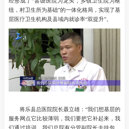
经形成了“县级医院为龙头，乡镇卫生院为枢
纽，村卫生所为基础”的一体化格局，实现了基
层医疗卫生机构及县域内就诊率“双提升”。
将乐县总医院院长聂立雄：“我们想基层的
服务网点它比较薄弱，我们要把它补起来，我
们通过培训，我们总院有分管副院长去挂包，