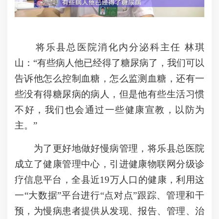
将乐县总医院消化内分泌科主任 林琪
山：“有些病人他已经得了糖尿病了，我们可以
告诉他怎么控制血糖，怎么监测血糖，还有一
些没有得糖尿病的病人，但是他有些生活习惯
不好，我们也会通过一些健康宣教，以防为
主。”
为了更好地做好慢病管理，将乐县总医院
成立了健康管理中心，引进健康物联网分级诊
疗信息平台，全县近19万人口的健康，利用这
一“大数据”平台进行“点对点”跟踪、管理和干
预，为慢病患者提供从发现、报告、管理、治