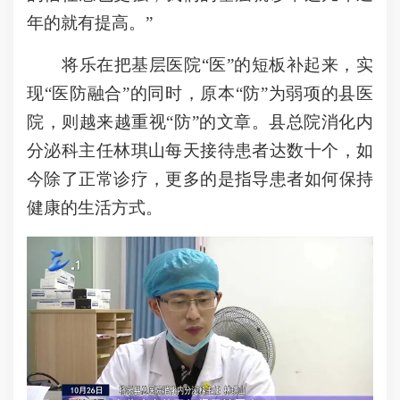
年的就有提高。”
将乐在把基层医院“医”的短板补起来，实
现“医防融合”的同时，原本“防”为弱项的县医
院，则越来越重视“防”的文章。县总院消化内
分泌科主任林琪山每天接待患者达数十个，如
今除了正常诊疗，更多的是指导患者如何保持
健康的生活方式。