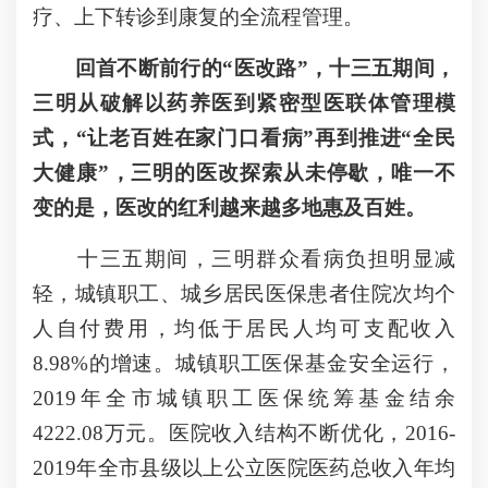
疗、上下转诊到康复的全流程管理。
回首不断前行的“医改路”，十三五期间，
三明从破解以药养医到紧密型医联体管理模
式，“让老百姓在家门口看病”再到推进“全民
大健康”，三明的医改探索从未停歇，唯一不
变的是，医改的红利越来越多地惠及百姓。
十三五期间，三明群众看病负担明显减
轻，城镇职工、城乡居民医保患者住院次均个
人自付费用，均低于居民人均可支配收入
8.98%的增速。城镇职工医保基金安全运行，
2019年全市城镇职工医保统筹基金结余
4222.08万元。医院收入结构不断优化，2016-
2019年全市县级以上公立医院医药总收入年均