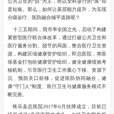
公共卫生的“防”为主，而以全科诊疗的“医”却
是短板。那么，如何让基层能力提升，为实现
分级诊疗、医防融合铺平道路呢？
十三五期间，我市率全国之先，启动了构建
紧密型医疗联合体改革，通过打破公共卫生和
医疗服务分割、脱节的局面，整合医疗卫生资
源，构建区域健康管护组织，即总医院，将医
保基金打包给健康管护组织，健全健康绩效考
核机制，引导医疗卫生工作重心下移、资源下
沉、预防关口前移，促进医防协同融合，健
康“守门人”制度、医疗卫生与健康服务模式不
断完善。
将乐县总医院2017年6月挂牌成立，目前已