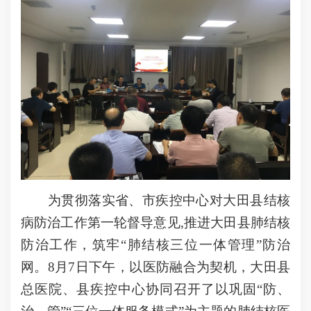
为贯彻落实省、市疾控中心对大田县结核
病防治工作第一轮督导意见,推进大田县肺结核
防治工作，筑牢“肺结核三位一体管理”防治
网。8月7日下午，以医防融合为契机，大田县
总医院、县疾控中心协同召开了以巩固“防、