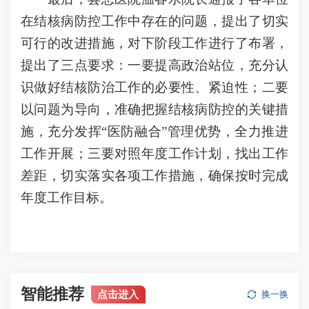
在结核病防控工作中存在的问题，提出了切实
可行的改进措施，对下阶段工作进行了布署，
提出了三点要求：一要提高政治站位，充分认
识做好结核防治工作的必要性、紧迫性；二要
以问题为导向，准确把握结核病防控的关键措
施，充分发挥“医防融合”管理优势，全力推进
工作开展；三要对照年度工作计划，找出工作
差距，切实落实各项工作措施，确保按时完成
年度工作目标。
智能推荐
点击进入
换一换