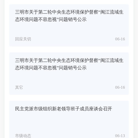
三明市关于第二轮中央生态环境保护督察“闽江流域生
态环境问题不容忽视”问题销号公示
回应关切
06-16
三明市关于第二轮中央生态环境保护督察“闽江流域生
态环境问题不容忽视”问题销号公示
其它
06-16
民主党派市级组织新老领导班子成员座谈会召开
市级动态
06-13