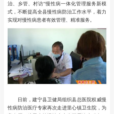
治、乡管、村访”慢性病一体化管理服务新模
式，不断提高全县慢性病防治工作水平，着力
实现对慢性病患者有效管理、精准服务。
日前，建宁县卫健局组织县总医院权威慢
性病防治医疗专家再次走进里心镇卫生院，为