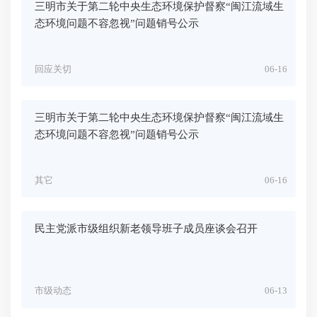
三明市关于第二轮中央生态环境保护督察“闽江流域生
态环境问题不容忽视”问题销号公示
回应关切
06-16
三明市关于第二轮中央生态环境保护督察“闽江流域生
态环境问题不容忽视”问题销号公示
其它
06-16
民主党派市级组织新老领导班子成员座谈会召开
市级动态
06-13