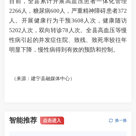
目前，全县累计开展高血压患者一体化管理
2266人，糖尿病600人，严重精神障碍患者372
人。开展健康行为干预3608人次，健康随访
5202人次，双向转诊78人次。全县高血压等慢
性病引起的并发症住院、致残、致死率较往年
明显下降，慢性病得到有效的预防和控制。
（来源：建宁县融媒体中心）
智能推荐
点击进入
换一换