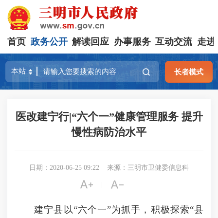
首页
政务公开
解读回应
办事服务
互动交流
走进
长者模式
医改建宁行|“六个一”健康管理服务 提升
慢性病防治水平
日期：2020-06-25 09:22
来源：三明市卫健委信息科


|
建宁县以“六个一”为抓手，积极探索“县