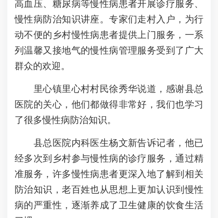
高血压、糖尿病等慢性病患者开展诊疗服务、
慢性病防治知识讲座。专家们走村入户，为行
动不便的乡村慢性病患者提供上门服务，一系
列温馨又接地气的慢性病管理服务受到了广大
群众的欢迎。
里心镇里心村村民徐秀华说道，感谢县总
医院的关心，他们都做得非常好，我们也学习
了很多慢性病防治知识。
县总医院内科医生杨文新告诉记者，他已
经多次到乡村参与慢性病的诊疗服务，通过精
准服务，许多慢性病患者更深入地了解到相关
防治知识，老百姓也从思想上更加认识到慢性
病的严重性，逐渐养成了卫生健康的饮食生活