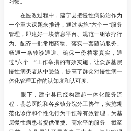
习惯。
在医改过程中，建宁县把慢性病防治作为
一个重大课题来推进，通过实施“六个一”服务
管理，即建好一块信息平台、规范一组诊疗行
为、配齐一批常用药物、落实一套随访服务、
畅通一条转诊通道、确保一份档案真实，通
过“六个一”工作举措的有效实施，让众多基层
慢性病患者从中受益，提高了群众对慢性病一
体化管理工作的认知度和认可度。
眼下，建宁县已经构建起一体化服务流
程，县总医院和各乡镇分院分工协作，实施规
范化诊疗和个性化行为干预等有效管理，为基
层慢性病患者提供便捷、高水平的服务。截至