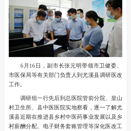
6月16日，副市长张元明带领市卫健委、
市医保局等有关部门负责人到尤溪县调研医改
工作。
调研组一行先后到总医院管前分院、皇山
村卫生所、县中医医院实地察看，逐一了解尤
溪县近期在推进县乡村中医药事业发展以及乡
村薪酬分配、电子财务套账管理等深化医改工