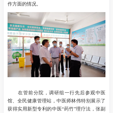
作方面的情况。
在管前分院，调研组一行先后参观中医
馆、全民健康管理站，中医师林伟特别展示了
获得实用新型专利的中医“药竹”理疗法，张副