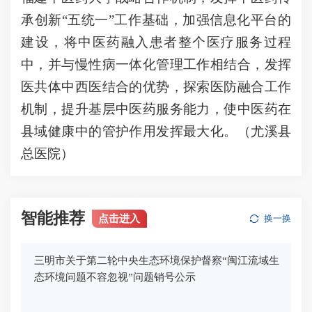
承创新“五统一”工作基础，加强信息化平台的
建设，将中医药融入患者整个医疗服务过程
中，并与慢性病一体化管理工作相结合，发挥
医共体中西医结合的优势，探索医防融合工作
机制，提升基层中医药服务能力，使中医药在
县域健康中的管护作用发挥最大化。（尤溪县
总医院）
智能推荐
点击进入
换一换
三明市关于第二轮中央生态环境保护督察“闽江流域生
态环境问题不容忽视”问题销号公示