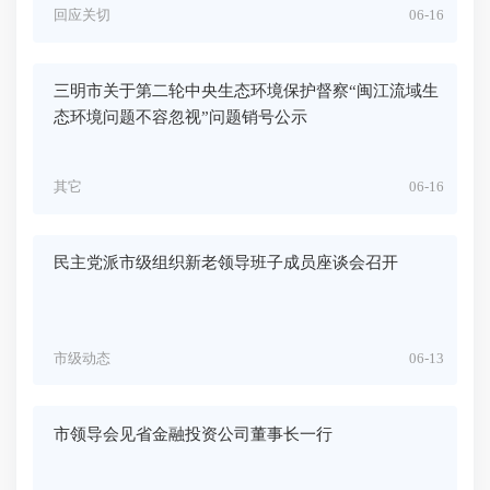
回应关切
06-16
三明市关于第二轮中央生态环境保护督察“闽江流域生
态环境问题不容忽视”问题销号公示
其它
06-16
民主党派市级组织新老领导班子成员座谈会召开
市级动态
06-13
市领导会见省金融投资公司董事长一行