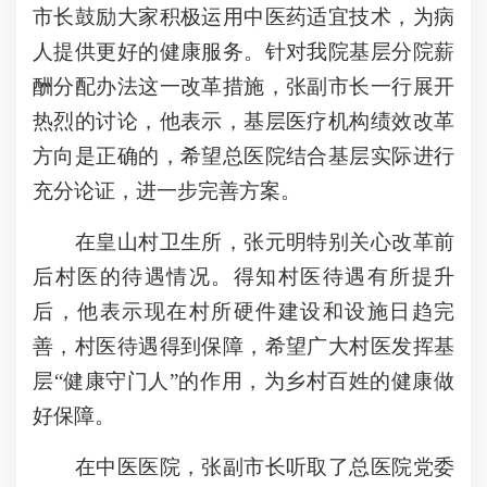
市长鼓励大家积极运用中医药适宜技术，为病
人提供更好的健康服务。针对我院基层分院薪
酬分配办法这一改革措施，张副市长一行展开
热烈的讨论，他表示，基层医疗机构绩效改革
方向是正确的，希望总医院结合基层实际进行
充分论证，进一步完善方案。
在皇山村卫生所，张元明特别关心改革前
后村医的待遇情况。得知村医待遇有所提升
后，他表示现在村所硬件建设和设施日趋完
善，村医待遇得到保障，希望广大村医发挥基
层“健康守门人”的作用，为乡村百姓的健康做
好保障。
在中医医院，张副市长听取了总医院党委