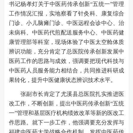
书记杨孝灯关于中医药传承创新“五统一”管理
工作情况汇报，实地察看了针灸科、康复综合
门诊、小儿脑瘫门诊、中医远程会诊中心、治
未病科、中医药代煎配送服务中心、中医药健
康管理部等科室，现场体验了中医太空舱体质
辨识功能，充分肯定了总医院传承创新发展中
医药工作的思路与成效，强调要把现代科技与
中医药人员服务能力相结合，共同推进科研成
果转化，提升中医健康状态辨识技术水平。
张副市长肯定了尤溪县总医院扎实推进医
改工作，不断创新，提出中医药传承创新“五统
一”管理和基层医疗机构绩效改革等新的医改工
作思路。就下一步工作，他强调要充分发挥与
福建中医药大学战略合作机制，发挥中医药传