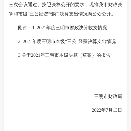
三次会议通过。按照决算公开的要求，现将我市财政决
算和市级“三公经费”部门决算支出情况向公众公开。
附件：1. 2021年度三明市财政决算收支情况
2. 2021年度三明市本级“三公”经费决算支出情况
3.关于2021年三明市本级决算（草案）的报告
三明市财政局
2022年7月13日