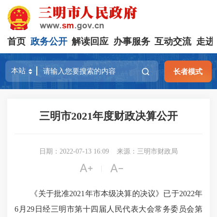
首页
政务公开
解读回应
办事服务
互动交流
走进
长者模式
三明市2021年度财政决算公开
日期：2022-07-13 16:09
来源：三明市财政局


|
《关于批准2021年市本级决算的决议》已于2022年
6月29日经三明市第十四届人民代表大会常务委员会第