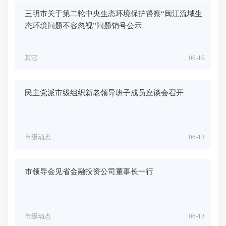
三明市关于第二轮中央生态环境保护督察“闽江流域生
态环境问题不容忽视”问题销号公示
其它
06-16
民主党派市级组织新老领导班子成员座谈会召开
市级动态
06-13
市领导会见省金融投资公司董事长一行
市级动态
06-13