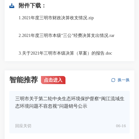
附件下载：
1.2021年度三明市财政决算收支情况.zip
2.2021年度三明市本级“三公”经费决算支出情况.rar
3.关于2021年三明市本级决算（草案）的报告.doc
智能推荐
点击进入
换一换
三明市关于第二轮中央生态环境保护督察“闽江流域生
态环境问题不容忽视”问题销号公示
回应关切
06-16