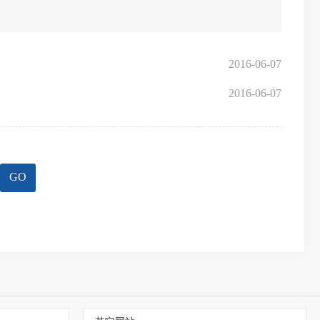
2016-06-07
2016-06-07
GO