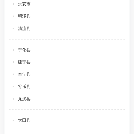
永安市
明溪县
清流县
宁化县
建宁县
泰宁县
将乐县
尤溪县
大田县