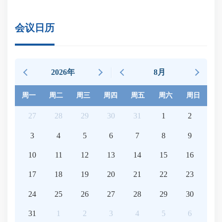
会议日历
2026年
8月
周一
周二
周三
周四
周五
周六
周日
27
28
29
30
31
1
2
3
4
5
6
7
8
9
10
11
12
13
14
15
16
17
18
19
20
21
22
23
24
25
26
27
28
29
30
31
1
2
3
4
5
6