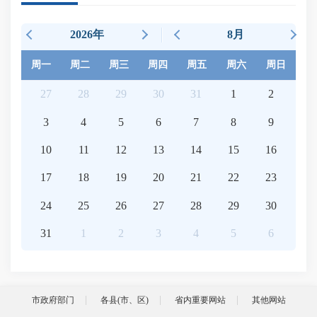
2026年
8月
周一
周二
周三
周四
周五
周六
周日
27
28
29
30
31
1
2
3
4
5
6
7
8
9
10
11
12
13
14
15
16
17
18
19
20
21
22
23
24
25
26
27
28
29
30
31
1
2
3
4
5
6
市政府部门
各县(市、区)
省内重要网站
其他网站