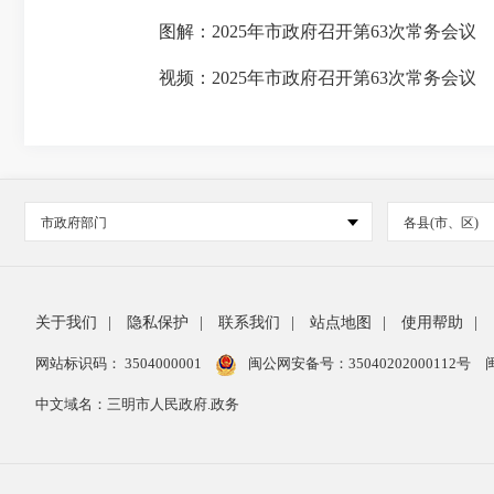
图解：2025年市政府召开第63次常务会议
视频：2025年市政府召开第63次常务会议
市政府部门
各县(市、区)
关于我们
|
隐私保护
|
联系我们
|
站点地图
|
使用帮助
|
网站标识码： 3504000001
闽公网安备号：
35040202000112号
中文域名：三明市人民政府.政务