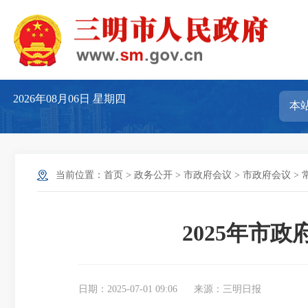
2026年08月06日
星期四
当前位置：
首页
>
政务公开
>
市政府会议
>
市政府会议
>
2025年市
日期：2025-07-01 09:06
来源：三明日报