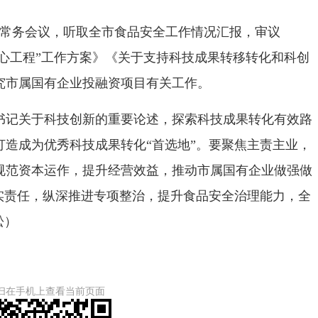
常务会议，听取全市食品安全工作情况汇报，审议
品放心工程”工作方案》《关于支持科技成果转移转化和科创
究市属国有企业投融资项目有关工作。
记关于科技创新的重要论述，探索科技成果转化有效路
造成为优秀科技成果转化“首选地”。要聚焦主责主业，
规范资本运作，提升经营效益，推动市属国有企业做强做
实责任，纵深推进专项整治，提升食品安全治理能力，全
松）
扫在手机上查看当前页面