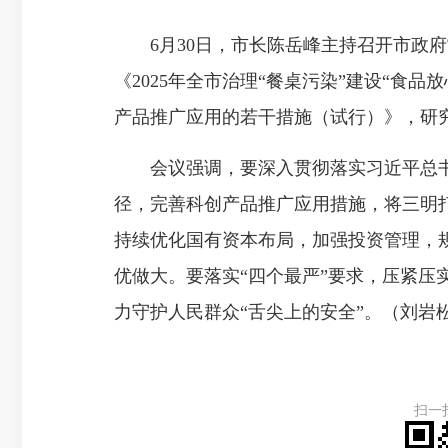
6月30日，市长陈岳峰主持召开市政府
《2025年全市治理“餐桌污染”建设“食
产品推广应用的若干措施（试行）》，研
会议强调，要深入贯彻落实习近平总书
径，完善科创产品推广应用措施，将三明打
持续优化国有资本布局，加强投资管理，
优做大。要落实“四个最严”要求，压紧压
力守护人民群众“舌尖上的安全”。（刘岩
扫一