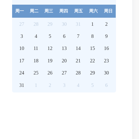
周一
周二
周三
周四
周五
周六
周日
27
28
29
30
31
1
2
3
4
5
6
7
8
9
10
11
12
13
14
15
16
17
18
19
20
21
22
23
24
25
26
27
28
29
30
31
1
2
3
4
5
6