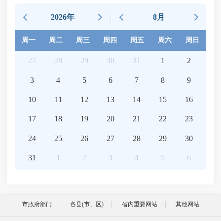
2026年
8月
周一
周二
周三
周四
周五
周六
周日
27
28
29
30
31
1
2
3
4
5
6
7
8
9
10
11
12
13
14
15
16
17
18
19
20
21
22
23
24
25
26
27
28
29
30
31
1
2
3
4
5
6
市政府部门
各县(市、区)
省内重要网站
其他网站