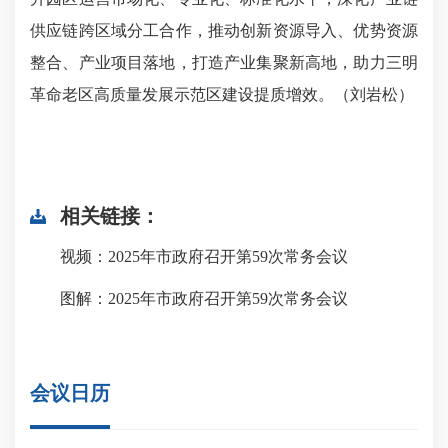
供应链跨区域分工合作，推动创新资源导入、优势资源
整合、产业项目落地，打造产业集聚新高地，助力三明
革命老区高质量发展示范区建设提质增效。（刘岩松）
相关链接：
视频：2025年市政府召开第59次常务会议
图解：2025年市政府召开第59次常务会议
会议日历