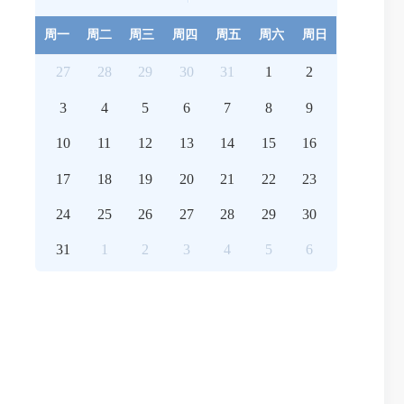
周一
周二
周三
周四
周五
周六
周日
27
28
29
30
31
1
2
3
4
5
6
7
8
9
10
11
12
13
14
15
16
17
18
19
20
21
22
23
24
25
26
27
28
29
30
31
1
2
3
4
5
6