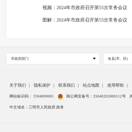
视频：2024年市政府召开第55次常务会议
图解：2024年市政府召开第55次常务会议
市政府部门
各县(市、区)
关于我们
|
隐私保护
|
联系我们
|
站点地图
|
使用帮助
|
网站标识码： 3504000001
闽公网安备号：
35040202000112号
中文域名：三明市人民政府.政务