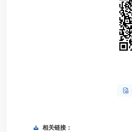

相关链接：