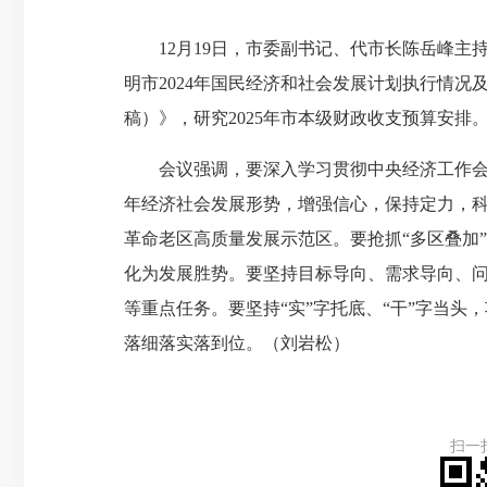
12月19日，市委副书记、代市长陈岳峰主
明市2024年国民经济和社会发展计划执行情况
稿）》，研究2025年市本级财政收支预算安排
会议强调，要深入学习贯彻中央经济工作会议
年经济社会发展形势，增强信心，保持定力，
革命老区高质量发展示范区。要抢抓“多区叠加
化为发展胜势。要坚持目标导向、需求导向、
等重点任务。要坚持“实”字托底、“干”字当
落细落实落到位。（刘岩松）
扫一