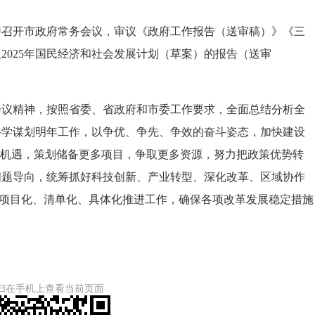
持召开市政府常务会议，审议《政府工作报告（送审稿）》《三
及2025年国民经济和社会发展计划（草案）的报告（送审
。
精神，按照省委、省政府和市委工作要求，全面总结分析全
科学谋划明年工作，以争优、争先、争效的奋斗姿态，加快建设
”机遇，策划储备更多项目，争取更多资源，努力把政策优势转
问题导向，统筹抓好科技创新、产业转型、深化改革、区域协作
头，项目化、清单化、具体化推进工作，确保各项改革发展稳定措施
扫在手机上查看当前页面