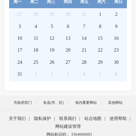
周一
周二
周三
周四
周五
周六
周日
27
28
29
30
31
1
2
3
4
5
6
7
8
9
10
11
12
13
14
15
16
17
18
19
20
21
22
23
24
25
26
27
28
29
30
31
1
2
3
4
5
6
市政府部门
各县(市、区)
省内重要网站
其他网站
关于我们
|
隐私保护
|
联系我们
|
站点地图
|
使用帮助
|
网站建设管理
网站标识码： 3504000001