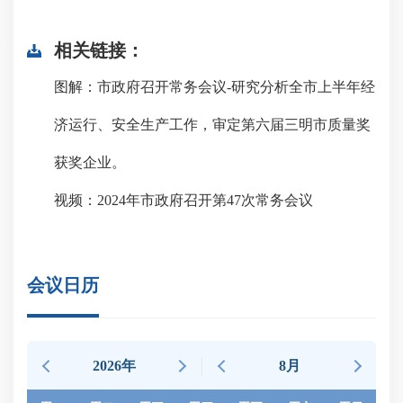
相关链接：
图解：市政府召开常务会议-研究分析全市上半年经
济运行、安全生产工作，审定第六届三明市质量奖
获奖企业。
视频：2024年市政府召开第47次常务会议
会议日历
2026年
8月