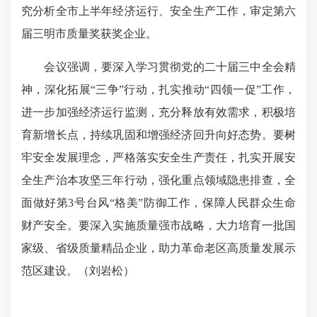
究分析全市上半年经济运行、安全生产工作，审定第六
届三明市质量奖获奖企业。
会议强调，要深入学习贯彻党的二十届三中全会精
神，深化拓展“三争”行动，扎实推动“四领一促”工作，
进一步加强经济运行监测，充分释放有效需求，积极培
育新增长点，持续巩固和增强经济回升向好态势。要树
牢安全发展理念，严格落实安全生产责任，扎实开展安
全生产治本攻坚三年行动，强化重点领域隐患排查，全
面做好第3号台风“格美”防御工作，保障人民群众生命
财产安全。要深入实施质量强市战略，大力培育一批国
家级、省级质量精品企业，助力革命老区高质量发展示
范区建设。
（刘岩松）