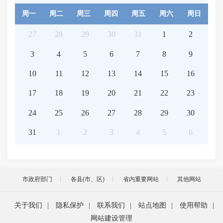
周一
周二
周三
周四
周五
周六
周日
27
28
29
30
31
1
2
3
4
5
6
7
8
9
10
11
12
13
14
15
16
17
18
19
20
21
22
23
24
25
26
27
28
29
30
31
1
2
3
4
5
6
市政府部门
各县(市、区)
省内重要网站
其他网站
关于我们
|
隐私保护
|
联系我们
|
站点地图
|
使用帮助
|
网站建设管理