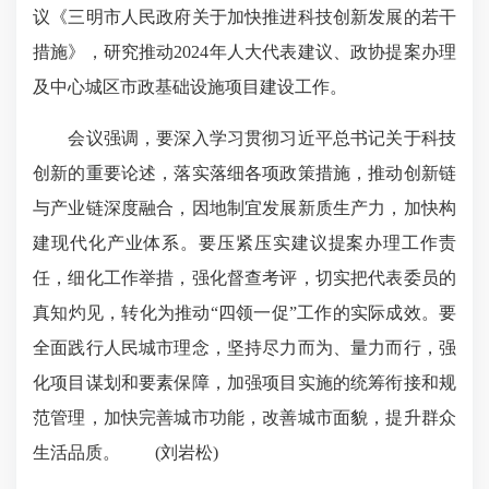
议《三明市人民政府关于加快推进科技创新发展的若干
措施》，研究推动2024年人大代表建议、政协提案办理
及中心城区市政基础设施项目建设工作。
会议强调，要深入学习贯彻习近平总书记关于科技
创新的重要论述，落实落细各项政策措施，推动创新链
与产业链深度融合，因地制宜发展新质生产力，加快构
建现代化产业体系。要压紧压实建议提案办理工作责
任，细化工作举措，强化督查考评，切实把代表委员的
真知灼见，转化为推动“四领一促”工作的实际成效。要
全面践行人民城市理念，坚持尽力而为、量力而行，强
化项目谋划和要素保障，加强项目实施的统筹衔接和规
范管理，加快完善城市功能，改善城市面貌，提升群众
生活品质。
(刘岩松)