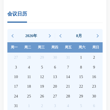
会议日历
2026年
8月
周一
周二
周三
周四
周五
周六
周日
27
28
29
30
31
1
2
3
4
5
6
7
8
9
10
11
12
13
14
15
16
17
18
19
20
21
22
23
24
25
26
27
28
29
30
31
1
2
3
4
5
6