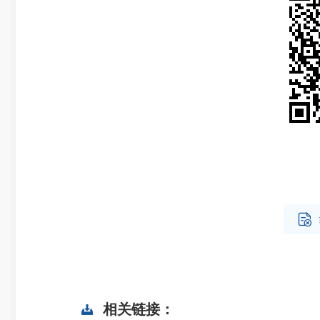

相关链接：