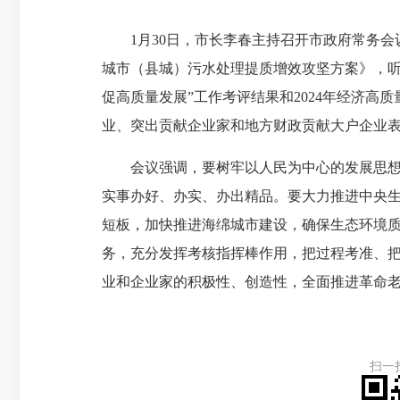
1月30日，市长李春主持召开市政府常务会议
城市（县城）污水处理提质增效攻坚方案》，听
促高质量发展”工作考评结果和2024年经济高
业、突出贡献企业家和地方财政贡献大户企业
会议强调，要树牢以人民为中心的发展思想，
实事办好、办实、办出精品。要大力推进中央
短板，加快推进海绵城市建设，确保生态环境质
务，充分发挥考核指挥棒作用，把过程考准、
业和企业家的积极性、创造性，全面推进革命
扫一