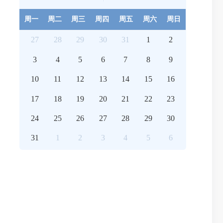
周一
周二
周三
周四
周五
周六
周日
27
28
29
30
31
1
2
3
4
5
6
7
8
9
10
11
12
13
14
15
16
17
18
19
20
21
22
23
24
25
26
27
28
29
30
31
1
2
3
4
5
6