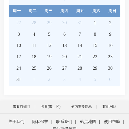
周一
周二
周三
周四
周五
周六
周日
27
28
29
30
31
1
2
3
4
5
6
7
8
9
10
11
12
13
14
15
16
17
18
19
20
21
22
23
24
25
26
27
28
29
30
31
1
2
3
4
5
6
市政府部门
各县(市、区)
省内重要网站
其他网站
关于我们
|
隐私保护
|
联系我们
|
站点地图
|
使用帮助
|