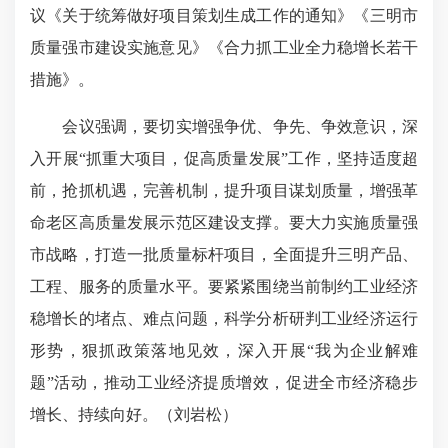
议《关于统筹做好项目策划生成工作的通知》《三明市
质量强市建设实施意见》《合力抓工业全力稳增长若干
措施》。
会议强调，要切实增强争优、争先、争效意识，深
入开展“抓重大项目，促高质量发展”工作，坚持适度超
前，抢抓机遇，完善机制，提升项目谋划质量，增强革
命老区高质量发展示范区建设支撑。要大力实施质量强
市战略，打造一批质量标杆项目，全面提升三明产品、
工程、服务的质量水平。要紧紧围绕当前制约工业经济
稳增长的堵点、难点问题，科学分析研判工业经济运行
形势，狠抓政策落地见效，深入开展“我为企业解难
题”活动，推动工业经济提质增效，促进全市经济稳步
增长、持续向好。（刘岩松）