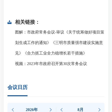
相关链接：
图解：市政府常务会议-审议《关于统筹做好项目策
划生成工作的通知》《三明市质量强市建设实施意
见》《合力抓工业全力稳增长若干措施》
视频：2023年市政府召开第30次常务会议
会议日历
2026年
8月