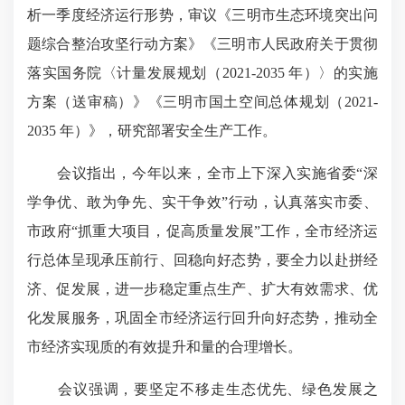
析一季度经济运行形势，审议《三明市生态环境突出问
题综合整治攻坚行动方案》《三明市人民政府关于贯彻
落实国务院〈计量发展规划（2021-2035 年）〉的实施
方案（送审稿）》《三明市国土空间总体规划（2021-
2035 年）》，研究部署安全生产工作。
会议指出，今年以来，全市上下深入实施省委“深
学争优、敢为争先、实干争效”行动，认真落实市委、
市政府“抓重大项目，促高质量发展”工作，全市经济运
行总体呈现承压前行、回稳向好态势，要全力以赴拼经
济、促发展，进一步稳定重点生产、扩大有效需求、优
化发展服务，巩固全市经济运行回升向好态势，推动全
市经济实现质的有效提升和量的合理增长。
会议强调，要坚定不移走生态优先、绿色发展之