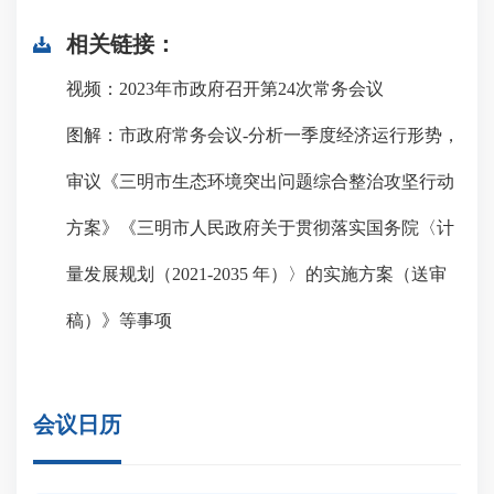
相关链接：
视频：2023年市政府召开第24次常务会议
图解：市政府常务会议-分析一季度经济运行形势，
审议《三明市生态环境突出问题综合整治攻坚行动
方案》《三明市人民政府关于贯彻落实国务院〈计
量发展规划（2021-2035 年）〉的实施方案（送审
稿）》等事项
会议日历