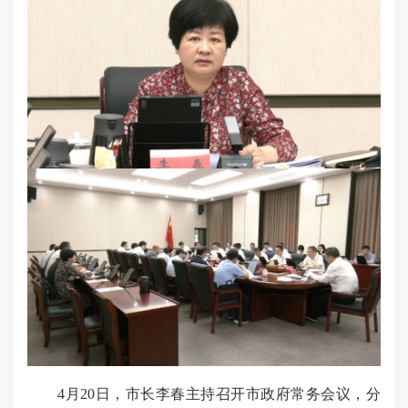
4月20日，市长李春主持召开市政府常务会议，分