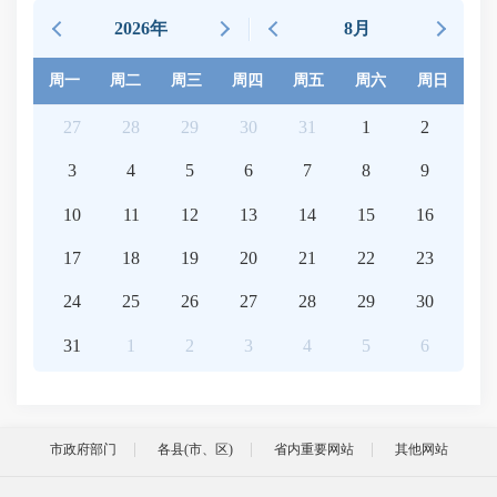
2026年
8月
周一
周二
周三
周四
周五
周六
周日
27
28
29
30
31
1
2
3
4
5
6
7
8
9
10
11
12
13
14
15
16
17
18
19
20
21
22
23
24
25
26
27
28
29
30
31
1
2
3
4
5
6
市政府部门
各县(市、区)
省内重要网站
其他网站