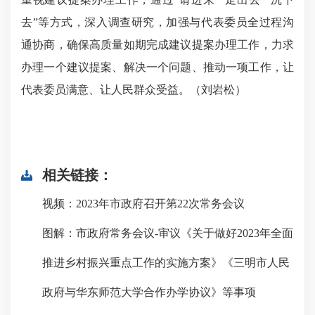
去”等方式，深入调查研究，加强与代表委员全过程沟
通协商，确保高质量如期完成建议提案办理工作，力求
办理一个建议提案、解决一个问题、推动一项工作，让
代表委员满意、让人民群众受益。（刘岩松）
相关链接：
视频：2023年市政府召开第22次常务会议
图解：市政府常务会议-审议《关于做好2023年全面
推进乡村振兴重点工作的实施方案》《三明市人民
政府与华东师范大学合作办学协议》等事项