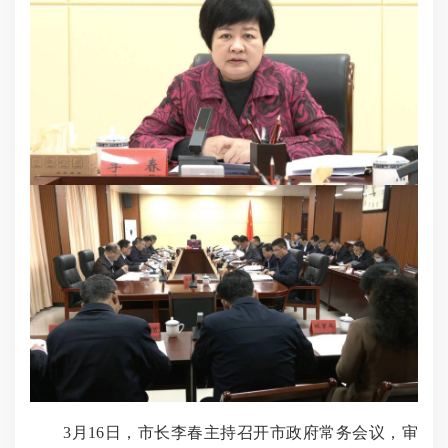
3月16日，市长李春主持召开市政府常务会议，审