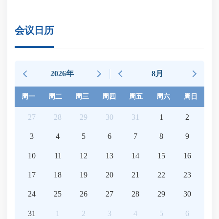
会议日历
2026年
8月
周一
周二
周三
周四
周五
周六
周日
27
28
29
30
31
1
2
3
4
5
6
7
8
9
10
11
12
13
14
15
16
17
18
19
20
21
22
23
24
25
26
27
28
29
30
31
1
2
3
4
5
6