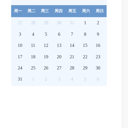
周一
周二
周三
周四
周五
周六
周日
27
28
29
30
31
1
2
3
4
5
6
7
8
9
10
11
12
13
14
15
16
17
18
19
20
21
22
23
24
25
26
27
28
29
30
31
1
2
3
4
5
6