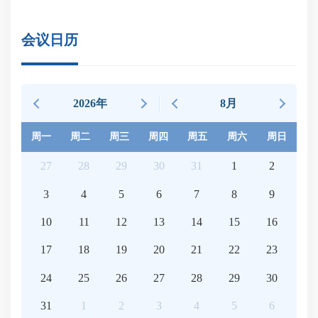
会议日历
2026年
8月
周一
周二
周三
周四
周五
周六
周日
27
28
29
30
31
1
2
3
4
5
6
7
8
9
10
11
12
13
14
15
16
17
18
19
20
21
22
23
24
25
26
27
28
29
30
31
1
2
3
4
5
6