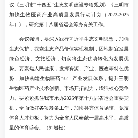
议《三明市“十四五”生态文明建设专项规划》《三明市
加快生物医药产业高质量发展行动计划（2022-2025
年）》，研究第十八届省运会筹办有关工作。
会议强调，要深入践行习近平生态文明思想，加强
生态保护，探索生态产品价值实现机制，因地制宜发展
绿色经济、文旅经济，切实将生态优势转化为发展优
势。要聚焦人民健康，发挥资源、产业、医改等特色优
势，加快构建生物医药“321”产业发展体系，提升三明
生物医药产业技术创新、市场开拓能力，增强核心竞争
力。要紧紧抓住我市承办2026年第十八届省运会重要契
机，全面做好各项筹备工作，加快补齐体育场馆、竞技
体育人才短板，努力为全省人民奉献一届高水平、高质
量的体育盛会。（刘岩松）