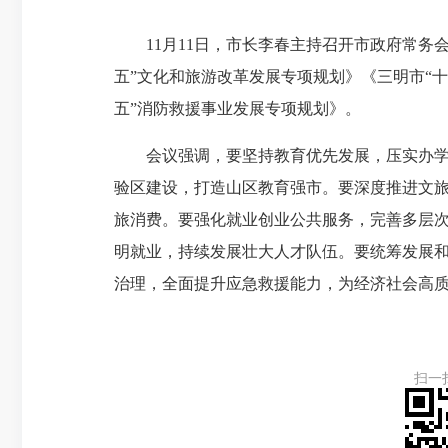
11月11日，市长李春主持召开市政府常务会
五”文化和旅游改革发展专项规划》《三明市“
五”消防救援事业发展专项规划》。
会议强调，要坚持教育优先发展，压实办学责
验区建设，打造山区教育强市。要深度推进文
旅消费。要强化就业创业公共服务，完善多层
明就业，持续发展壮大人才队伍。要统筹发展
治理，全面提升应急救援能力，为经济社会高
扫一