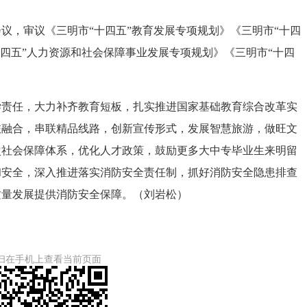
议，审议《三明市“十四五”教育发展专项规划》《三明市“十四
十四五”人力资源和社会保障事业发展专项规划》《三明市“十四
任，大力补齐教育短板，扎实推进国家基础教育综合改革实
旅融合，串联精品线路，创新宣传形式，发展智慧旅游，做旺文
次社会保障体系，优化人才政策，鼓励更多大中专毕业生来明留
和安全，深入推进落实消防安全责任制，抓好消防安全隐患排查
质量发展提供消防安全保障。（刘岩松）
扫在手机上查看当前页面