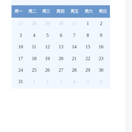
周一
周二
周三
周四
周五
周六
周日
27
28
29
30
31
1
2
3
4
5
6
7
8
9
10
11
12
13
14
15
16
17
18
19
20
21
22
23
24
25
26
27
28
29
30
31
1
2
3
4
5
6