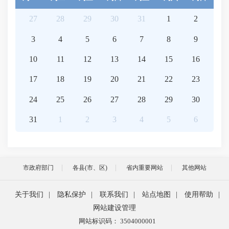
27
28
29
30
31
1
2
3
4
5
6
7
8
9
10
11
12
13
14
15
16
17
18
19
20
21
22
23
24
25
26
27
28
29
30
31
1
2
3
4
5
6
市政府部门
各县(市、区)
省内重要网站
其他网站
关于我们
|
隐私保护
|
联系我们
|
站点地图
|
使用帮助
|
网站建设管理
网站标识码： 3504000001