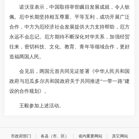
诺沃亚表示，中国取得举世瞩目发展成就，令人钦
佩。厄中长期坚持相互尊重、平等互利，成功开展广泛
合作，中方为厄经济社会发展提供大力支持帮助，厄方
永远不会忘记。厄方期待不断深化对华关系，加强经贸
往来，密切科技、文化、教育、青年等领域合作，更好
造福两国人民。
会见后，两国元首共同见证签署《中华人民共和国
政府与厄瓜多尔共和国政府关于共同推进“一带一路”建
设的合作规划》。
王毅参加上述活动。
市政府部门
各县（市、区）
省内重要网站
其它网站