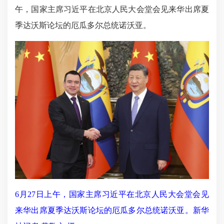
午，国家主席习近平在北京人民大会堂会见来华出席夏
季达沃斯论坛的厄瓜多尔总统诺沃亚。
6月27日上午，国家主席习近平在北京人民大会堂会见
来华出席夏季达沃斯论坛的厄瓜多尔总统诺沃亚。新华