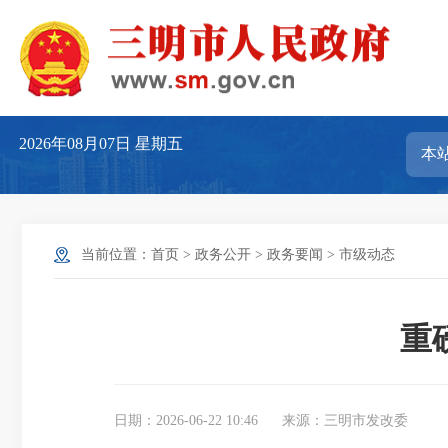
2026年08月07日
星期五
当前位置：
首页
>
政务公开
>
政务要闻
>
市级动态
重
日期：2026-06-22 10:46
来源：三明市发改委