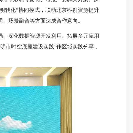
明转化”协同模式，联动北京科创资源提升
同、场景融合等方面达成合作意向。
、深化数据资源开发利用、拓展多元应用
明市时空底座建设实践”作区域实践分享，