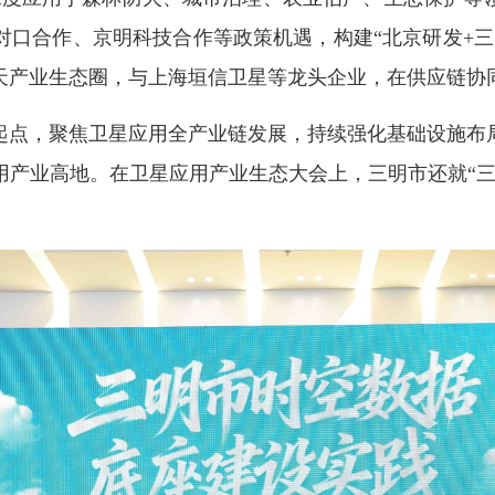
对口合作、京明科技合作等政策机遇，构建“北京研发+三
天产业生态圈，与
上海垣信
卫星等龙头企业，在供应链协
点，聚焦卫星应用全产业链发展，持续强化基础设施布局
用产业高地。在卫星应用产业生态大会上，三明市还就“三