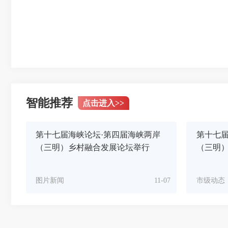
智能推荐
点击进入
>>
第十七届海峡论坛·第四届海峡两岸
第十七届
（三明）乡村融合发展论坛举行
（三明
图片新闻
11-07
市级动态