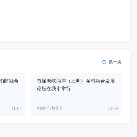
换一换
急消防融合
首届海峡两岸（三明）乡村融合发展
论坛在我市举行
11-07
相关活动报道
12-09