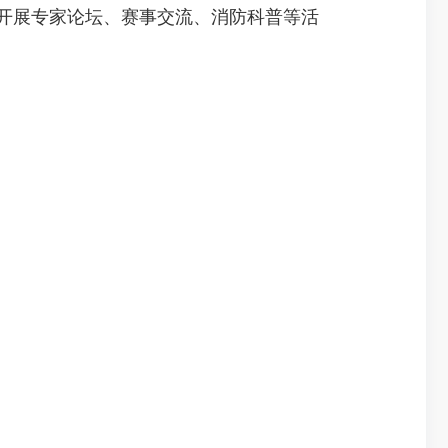
套开展专家论坛、赛事交流、消防科普等活