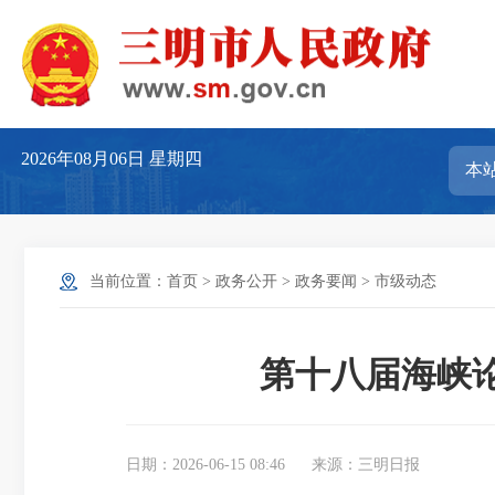
2026年08月06日
星期四
当前位置：
首页
>
政务公开
>
政务要闻
>
市级动态
第十八届海峡
日期：2026-06-15 08:46
来源：三明日报