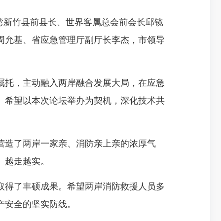
湾新竹县前县长、世界客属总会前会长邱镜
周允基、省应急管理厅副厅长李杰，市领导
托，主动融入两岸融合发展大局，在应急
。希望以本次论坛举办为契机，深化技术共
造了两岸一家亲、消防亲上亲的浓厚气
、越走越实。
得了丰硕成果。希望两岸消防救援人员多
产安全的坚实防线。