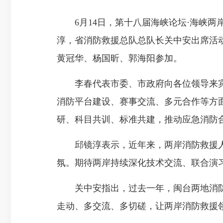
6月14日，第十八届海峡论坛·海峡两
淳，省消防救援总队总队长关中安出席活
黄冠华、杨国昕、郭海阳参加。
李春代表市委、市政府向各位领导来宾
消防平台建设、赛事交流、多元合作等方
研、科目共训、标准共建，推动应急消防
邱镜淳表示，近年来，两岸消防救援人
氛。期待两岸持续深化技术交流、联合演
关中安指出，过去一年，闽台两地消防
走动、多交流、多切磋，让两岸消防救援