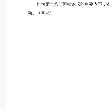
作为第十八届海峡论坛的重要内容，本
动。（章龙）