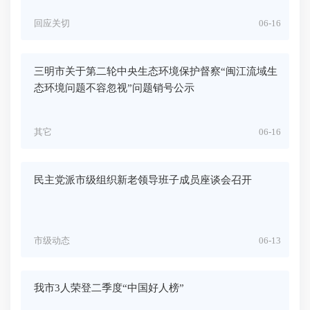
回应关切
06-16
三明市关于第二轮中央生态环境保护督察“闽江流域生
态环境问题不容忽视”问题销号公示
其它
06-16
民主党派市级组织新老领导班子成员座谈会召开
市级动态
06-13
我市3人荣登二季度“中国好人榜”