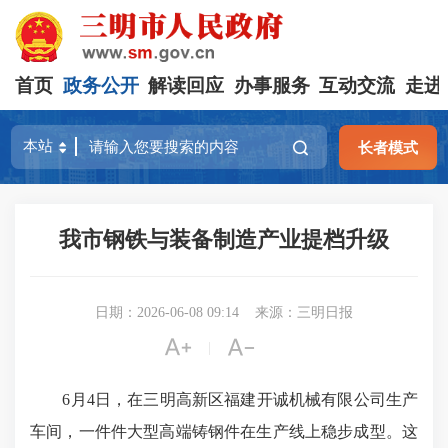
首页
政务公开
解读回应
办事服务
互动交流
走进
长者模式
我市钢铁与装备制造产业提档升级
日期：2026-06-08 09:14
来源：三明日报


|
6月4日，在三明高新区
福建开诚机械
有限公司生产
车间，一件件大型高端铸钢件在生产线上稳步成型。这