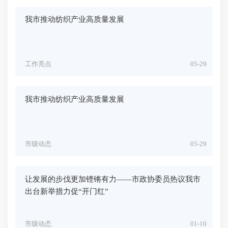
我市推动纺织产业高质量发展
工作亮点
05-29
我市推动纺织产业高质量发展
市级动态
05-29
让发展的步伐更加铿锵有力——市政协委员热议我市
出台新举措力促“开门红”
市级动态
01-10