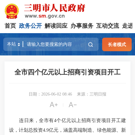
首页
政务公开
解读回应
办事服务
互动交流
走进
长者模式
全市四个亿元以上招商引资项目开工
日期：2026-06-02 08:46
来源：三明日报


|
连日来，全市有4个亿元以上招商引资项目开工建
设，计划总投资4.9亿元，涵盖高端制造、绿色能源、新