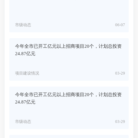
市级动态
06-07
今年全市已开工亿元以上招商项目20个，计划总投资
24.87亿元
项目建设情况
03-29
今年全市已开工亿元以上招商项目20个，计划总投资
24.87亿元
市级动态
03-29