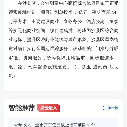
在沙县区，金沙财富中心商贸综合体项目施工正紧
锣密鼓地推进。项目计划总投资1.5亿元，建筑面积2.48
万平方米，主要建设商业、商务办公、酒店公寓、餐饮
等多元化商业空间。项目建成后，将成为沙县区综合商
业地标，提升区域商业能级与城市形象。沙县区凤岗街
道对项目实行全周期跟踪服务，联动相关部门推行并联
审批、协同服务，统筹保障用地需求，同步推进水、
电、路、气等配套设施建设。（丁楚玉 通讯员 范良
斌）
智能推荐
点击进入
换一换
今年以来，全市开工亿元以上招商项目38个