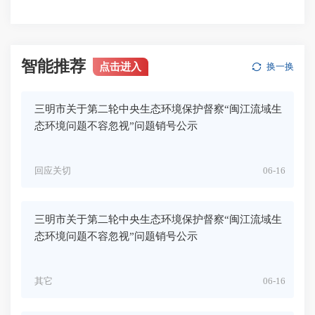
智能推荐
点击进入
换一换
三明市关于第二轮中央生态环境保护督察“闽江流域生
态环境问题不容忽视”问题销号公示
回应关切
06-16
三明市关于第二轮中央生态环境保护督察“闽江流域生
态环境问题不容忽视”问题销号公示
其它
06-16