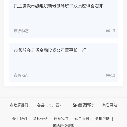
民主党派市级组织新老领导班子成员座谈会召开
市级动态
06-13
市领导会见省金融投资公司董事长一行
市级动态
06-13
市政府部门
各县（市、区）
省内重要网站
其它网站
关于我们
|
隐私保护
|
联系我们
|
站点地图
|
使用帮助
|
网站建设管理