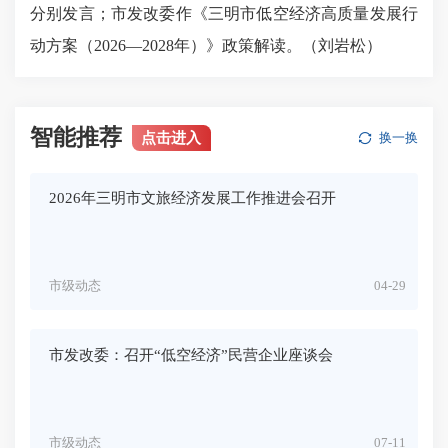
分别发言；市发改委作《三明市低空经济高质量发展行
动方案（2026—2028年）》政策解读。（刘岩松）
智能推荐
点击进入
换一换
2026年三明市文旅经济发展工作推进会召开
市级动态
04-29
市发改委：召开“低空经济”民营企业座谈会
市级动态
07-11