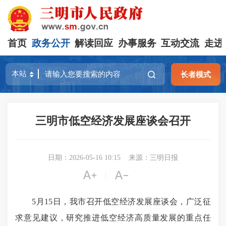
首页
政务公开
解读回应
办事服务
互动交流
走进
长者模式
三明市低空经济发展座谈会召开
日期：2026-05-16 10:15
来源：三明日报


|
5月15日，我市召开低空经济发展座谈会，广泛征
求意见建议，研究
推进低空经济高质量发展
的重点任