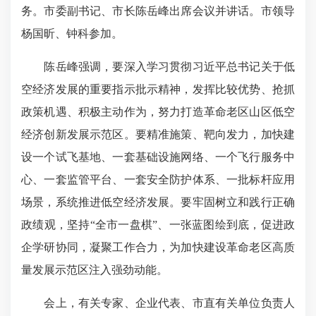
务。市委副书记、市长陈岳峰出席会议并讲话。市领导
杨国昕、钟科参加。
陈岳峰强调，要深入学习贯彻习近平总书记关于低
空经济发展的重要指示批示精神，发挥比较优势、抢抓
政策机遇、积极主动作为，努力打造革命老区山区低空
经济创新发展示范区。要精准施策、靶向发力，加快建
设一个试飞基地、一套基础设施网络、一个飞行服务中
心、一套监管平台、一套安全防护体系、一批标杆应用
场景，系统推进低空经济发展。要牢固树立和践行正确
政绩观，
坚持“全市一盘棋”
、一张蓝图绘到底，促进政
企学研协同，凝聚工作合力，为加快建设革命老区高质
量发展示范区注入强劲动能。
会上，有关专家、企业代表、市直有关单位负责人