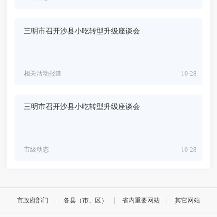
三明市召开沙县小吃转型升级座谈会
相关活动报道
10-28
三明市召开沙县小吃转型升级座谈会
市级动态
10-28
市政府部门
各县（市、区）
省内重要网站
其它网站