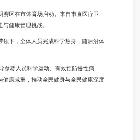
三明赛区在市体育场启动。来自市直医疗卫
健走与健康管理挑战。
领下，全体人员完成科学热身，随后沿体
导参赛人员科学运动、有效预防慢性病。
与健康减重，推动全民健身与全民健康深度