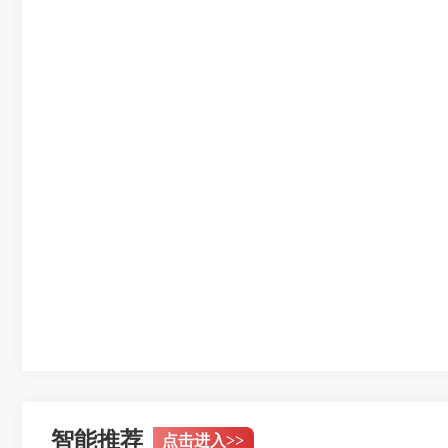
智能推荐
点击进入
>>