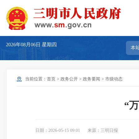
2026年08月06日
星期四
当前位置：
首页
>
政务公开
>
政务要闻
>
市级动态
“
日期：2026-05-15 09:01
来源：三明日报