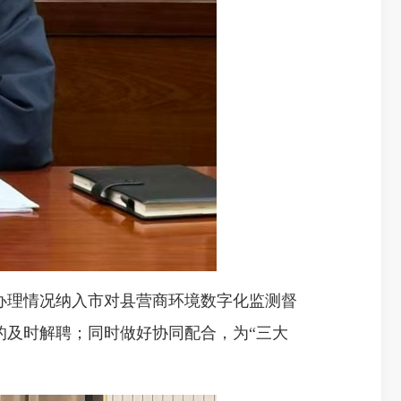
办理情况纳入市对县营商环境数字化监测督
的及时解聘；同时做好协同配合，为“三大