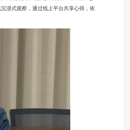
线沉浸式观察，通过线上平台共享心得，依