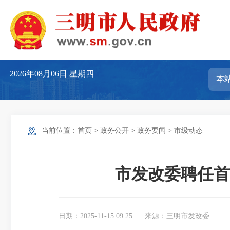
2026年08月06日
星期四
当前位置：
首页
>
政务公开
>
政务要闻
>
市级动态
市发改委聘任首
日期：2025-11-15 09:25
来源：三明市发改委