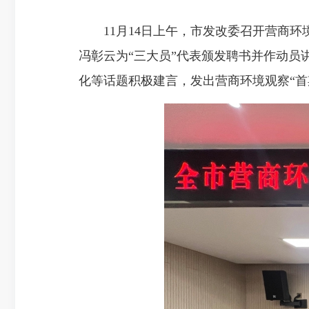
11月14日上午，市发改委召开营商环境
冯彰云为“三大员”代表颁发聘书并作动员
化等话题积极建言，发出营商环境观察“首