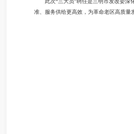
此次“三大员”聘任是三明市发改委深化
准、服务供给更高效，为革命老区高质量