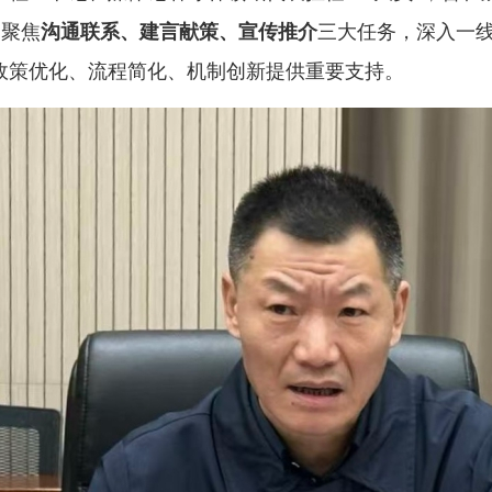
 聚焦
沟通联系、建言献策、宣传推介
三大任务，深入一
政策优化、流程简化、机制创新提供重要支持。