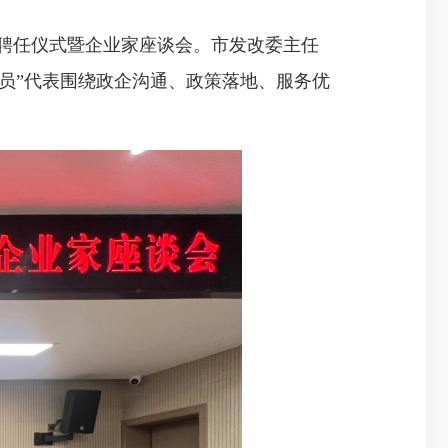
 聘任仪式暨企业家座谈会。市发改委主任
员”代表围绕政企沟通、政策落地、服务优