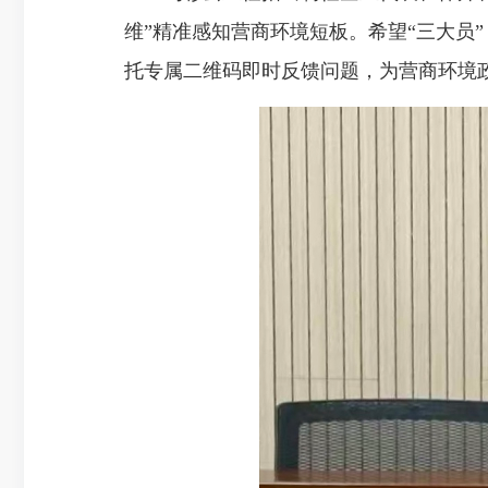
维”精准感知营商环境短板。希望“三大员”
托专属二维码即时反馈问题，为营商环境