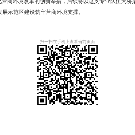
营商环境改革的创新举措，后续将以这支专业队伍为桥
发展示范区建设筑牢营商环境支撑。
扫一扫在手机上查看当前页面