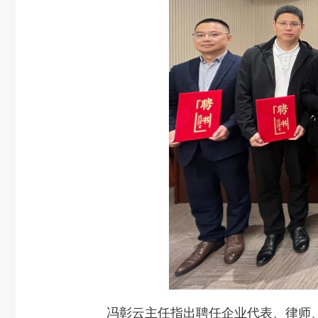
冯彰云主任指出聘任企业代表、律师、社