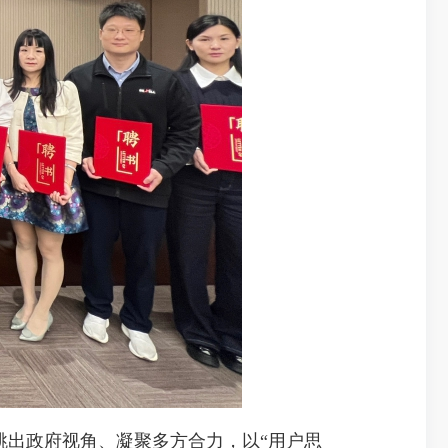
出政府视角、凝聚多方合力，以“用户思