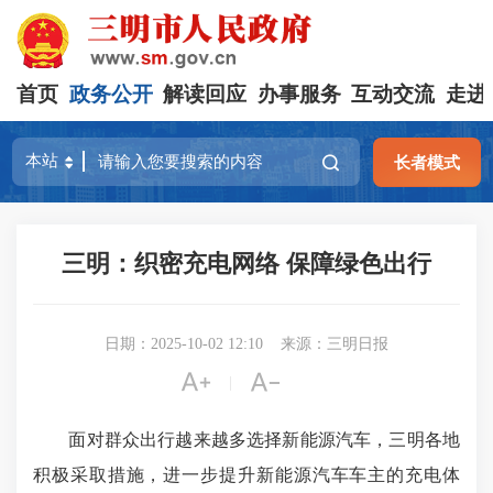
首页
政务公开
解读回应
办事服务
互动交流
走进
长者模式
三明：织密充电网络 保障绿色出行
日期：2025-10-02 12:10
来源：三明日报


|
面对群众出行越来越多选择新能源汽车，三明各地
积极采取措施，进一步提升新能源汽车车主的充电体