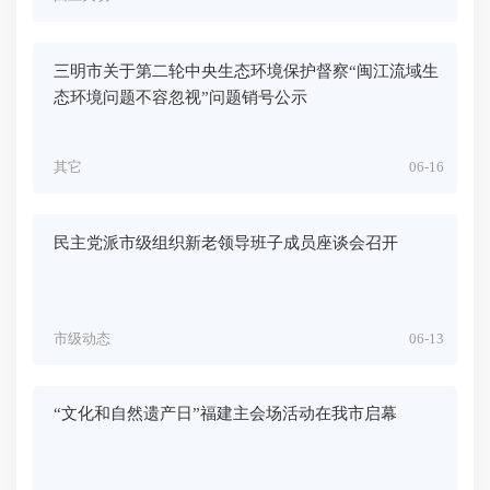
三明市关于第二轮中央生态环境保护督察“闽江流域生
态环境问题不容忽视”问题销号公示
其它
06-16
民主党派市级组织新老领导班子成员座谈会召开
市级动态
06-13
“文化和自然遗产日”福建主会场活动在我市启幕