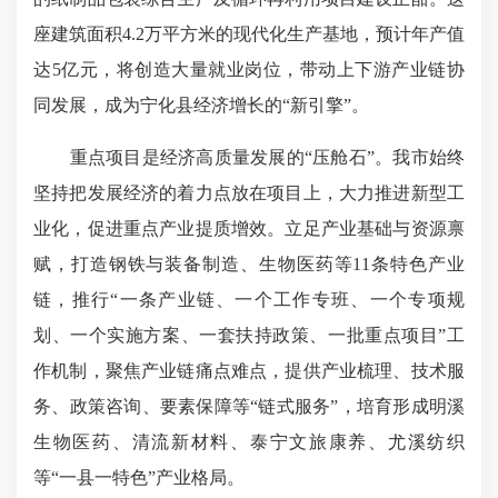
座建筑面积4.2万平方米的现代化生产基地，预计年产值
达5亿元，将创造大量就业岗位，带动上下游产业链协
同发展，成为宁化县经济增长的“新引擎”。
重点项目是经济高质量发展的“压舱石”。我市始终
坚持把发展经济的着力点放在项目上，大力推进新型工
业化，促进重点产业提质增效。立足产业基础与资源禀
赋，打造钢铁与装备制造、生物医药等11条特色产业
链，推行“一条产业链、一个工作专班、一个专项规
划、一个实施方案、一套扶持政策、一批重点项目”工
作机制，聚焦产业链痛点难点，提供产业梳理、技术服
务、政策咨询、要素保障等“链式服务”，培育形成明溪
生物医药、清流新材料、泰宁文旅康养、尤溪纺织
等“一县一特色”产业格局。