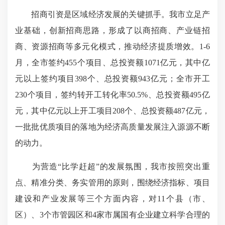
招商引资是区域经济发展的关键抓手。我市立足产
业基础，创新招商思路，形成了以商招商、产业链招
商、资源招商等多元化模式，推动经济提质增效。1-6
月，全市签约455个项目、总投资额1071亿元，其中亿
元以上签约项目398个、总投资额943亿元；全市开工
230个项目，签约转开工转化率50.5%、总投资额495亿
元，其中亿元以上开工项目208个、总投资额487亿元，
一批批优质项目的落地为经济高质量发展注入源源不断
的动力。
为营造“比学赶超”的发展氛围，我市按照突出重
点、精准分类、务实管用的原则，围绕经济指标、项目
建设和产业发展等三个方面内容，对11个县（市、
区）、3个市管园区和4家市属国有企业建立科学合理的