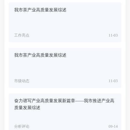
我市茶产业高质量发展综述
工作亮点
11-03
我市茶产业高质量发展综述
市级动态
11-03
奋力谱写产业高质量发展新篇章——我市推进产业高
质量发展综述
分析评论
09-14