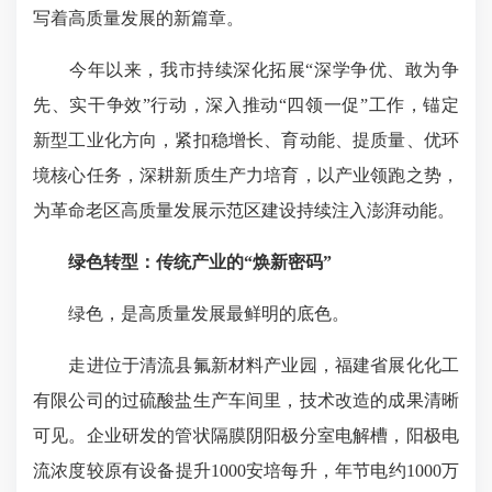
写着高质量发展的新篇章。
今年以来，我市持续深化拓展“深学争优、敢为争
先、实干争效”行动，深入推动“四领一促”工作，锚定
新型工业化方向，紧扣稳增长、育动能、提质量、优环
境核心任务，深耕新质生产力培育，以产业领跑之势，
为革命老区高质量发展示范区建设持续注入澎湃动能。
绿色转型：传统产业的“焕新密码”
绿色，是高质量发展最鲜明的底色。
走进位于清流县氟新材料产业园，福建省展化化工
有限公司的过硫酸盐生产车间里，技术改造的成果清晰
可见。企业研发的管状隔膜阴阳极分室电解槽，阳极电
流浓度较原有设备提升1000安培每升，年节电约1000万