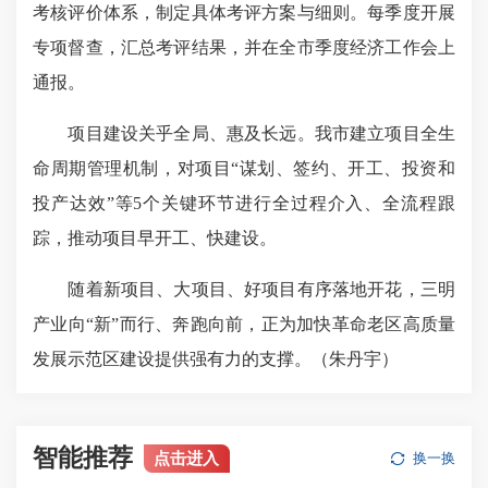
考核评价体系，制定具体考评方案与细则。每季度开展
专项督查，汇总考评结果，并在全市季度经济工作会上
通报。
项目建设关乎全局、惠及长远。我市建立项目全生
命周期管理机制，对项目“谋划、签约、开工、投资和
投产达效”等5个关键环节进行全过程介入、全流程跟
踪，推动项目早开工、快建设。
随着新项目、大项目、好项目有序落地开花，三明
产业向“新”而行、奔跑向前，正为加快革命老区高质量
发展示范区建设提供强有力的支撑。（朱丹宇）
智能推荐
点击进入
换一换