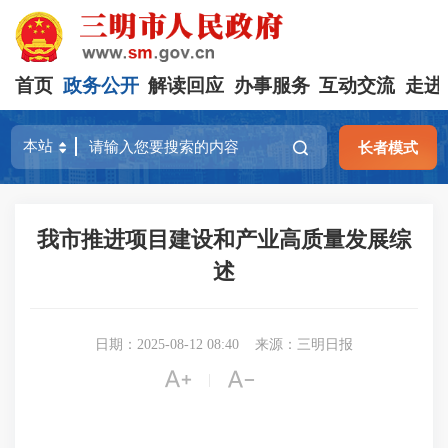
首页
政务公开
解读回应
办事服务
互动交流
走进
长者模式
我市推进项目建设和产业高质量发展综
述
日期：2025-08-12 08:40
来源：三明日报


|