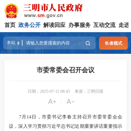
首页
政务公开
解读回应
办事服务
互动交流
走进
长者模式
市委常委会召开会议
日期：2025-07-15 08:43
来源：三明日报


|
7月14日，市委书记李春主持召开市委常委会会
议，深入学习贯彻习近平总书记近期重要讲话重要指示