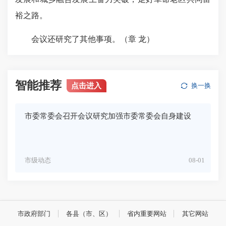
裕之路。
会议还研究了其他事项。（章 龙）
智能推荐
点击进入
换一换
市委常委会召开会议研究加强市委常委会自身建设
市级动态
08-01
市政府部门
各县（市、区）
省内重要网站
其它网站