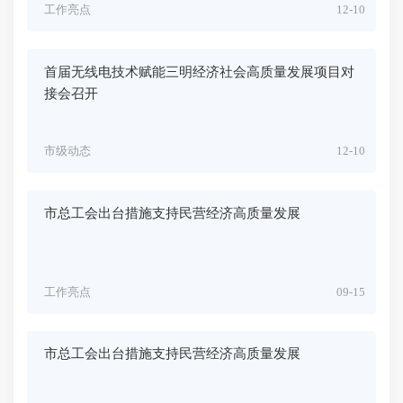
工作亮点
12-10
首届无线电技术赋能三明经济社会高质量发展项目对
接会召开
市级动态
12-10
市总工会出台措施支持民营经济高质量发展
工作亮点
09-15
市总工会出台措施支持民营经济高质量发展