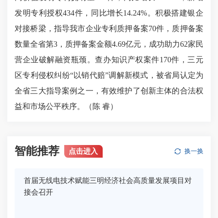
发明专利授权434件，同比增长14.24%。积极搭建银企
对接桥梁，指导我市企业专利质押备案70件，质押备案
数量全省第3，质押备案金额4.69亿元，成功助力62家民
营企业破解融资瓶颈。查办知识产权案件170件，三元
区专利侵权纠纷“以销代赔”调解新模式，被省局认定为
全省三大指导案例之一，有效维护了创新主体的合法权
益和市场公平秩序。（陈 睿）
智能推荐
点击进入
换一换
首届无线电技术赋能三明经济社会高质量发展项目对
接会召开