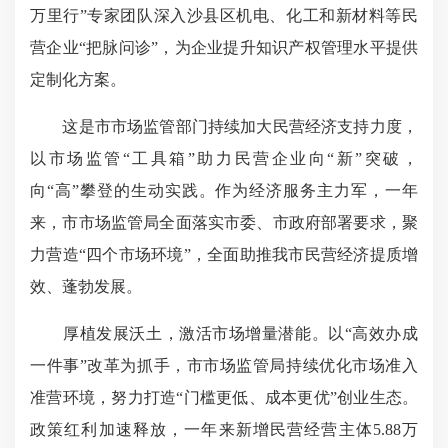
万里行”专家团队深入沙县区机电、化工和新材料等民
营企业“把脉问诊”，为企业提升知识产权管理水平提供
定制化方案。
这是市市场监管部门持续加大民营经济支持力度，
以市场监管“工具箱”助力民营企业向“新”突破，
向“高”攀登的生动实践。作为经济服务主力军，一年
来，市市场监管局全面落实市委、市政府部署要求，聚
力营造“四个市场环境”，全面助推我市民营经济提质增
效、蓬勃发展。
厚植发展沃土，激活市场增量潜能。以“高效办成
一件事”改革为抓手，市市场监管局持续优化市场准入
准营环境，努力打造“门槛更低、成本更优”创业生态。
政策红利加速释放，一年来新增民营经营主体5.88万