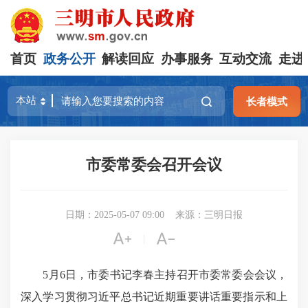
首页
政务公开
解读回应
办事服务
互动交流
走进
长者模式
市委常委会召开会议
日期：2025-05-07 09:00
来源：三明日报


|
5月6日，市委书记李春主持召开市委常委会会议，
深入学习贯彻习近平总书记近期重要讲话重要指示和上