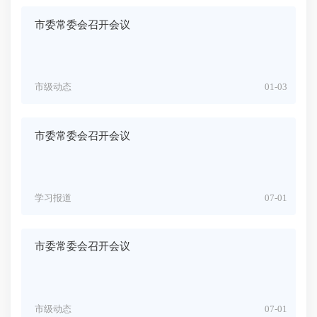
市委常委会召开会议
市级动态
01-03
市委常委会召开会议
学习报道
07-01
市委常委会召开会议
市级动态
07-01