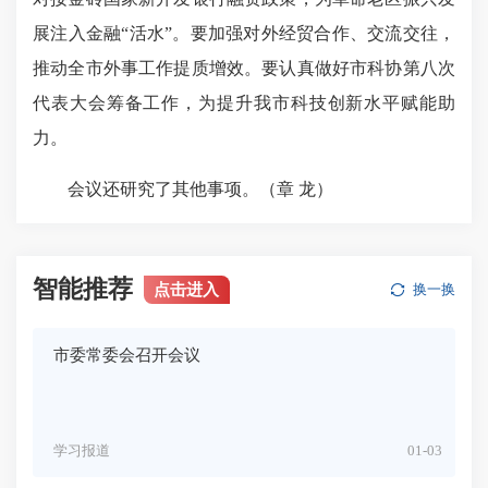
展注入金融“活水”。要加强对外经贸合作、交流交往，
推动全市外事工作提质增效。要认真做好市科协第八次
代表大会筹备工作，为提升我市科技创新水平赋能助
力。
会议还研究了其他事项。（章 龙）
智能推荐
点击进入
换一换
市委常委会召开会议
学习报道
01-03