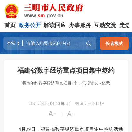
首页
政务公开
解读回应
办事服务
互动交流
走进
长者模式
福建省数字经济重点项目集中签约
我市签约数字经济重点项目4个，总投资18.7亿元
日期：2025-04-30 08:52
来源：三明日报


|
4月29日，福建省数字经济重点项目集中签约活动