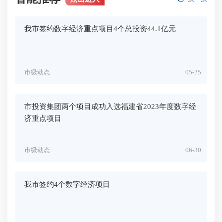
我市签约数字经济重点项目4个总投资44.1亿元
市级动态
05-25
市投资集团两个项目成功入选福建省2023年度数字经
济重点项目
市级动态
06-30
我市签约4个数字经济项目