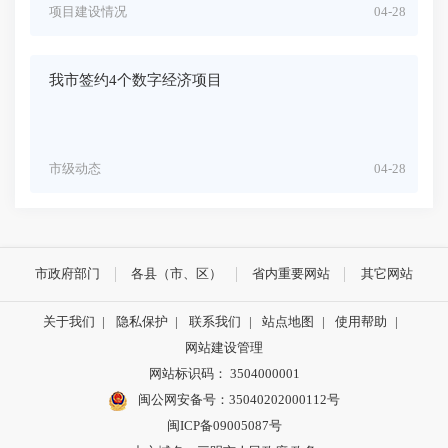
项目建设情况
04-28
我市签约4个数字经济项目
市级动态
04-28
市政府部门
各县（市、区）
省内重要网站
其它网站
关于我们
|
隐私保护
|
联系我们
|
站点地图
|
使用帮助
|
网站建设管理
网站标识码： 3504000001
闽公网安备号：
35040202000112号
闽ICP备09005087号