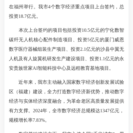
在福州举行。我市4个数字经济重点项目上台签约，总
投资18.7亿元。
本次上台签约的项目包括投资10.5亿元的宁化数智
碳纤无人机核心配件制造项目、投资5亿元的厦门威恩
数字医疗器械组装生产项目、投资2.1亿元的沙县中翼无
人机及有人旋翼机研发生产建设项目、投资1.1亿元的永
安贵族世家AI智能科技中心及远程教育基地项目。
近年来，我市主动融入国家数字经济创新发展试验
区（福建）建设，全力打造数字经济新优势，推动数字
经济与实体经济深度融合，为革命老区高质量发展提供
有力支撑。2024年，全市数字经济总规模达1347亿元，
规模增长率7.83%。