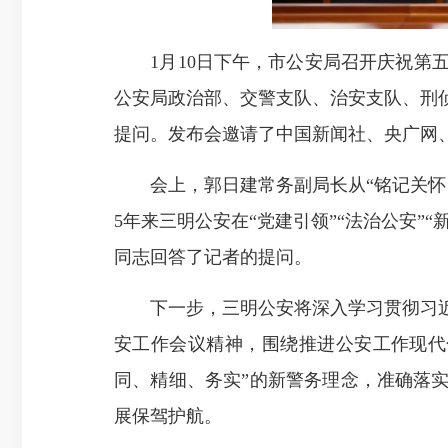
1月10日下午，市公安局召开庆祝第五
公安局政治部、交警支队、治安支队、刑
提问。发布会邀请了中国新闻社、央广网
会上，郭日建常务副局长从“铭记关怀、
5年来三明公安在“党建引领”“法治公安”“
同志回答了记者的提问。
下一步，三明公安将深入学习贯彻习近
安工作会议精神，围绕推进公安工作现代
同、精细、务实”的新警务理念，准确落
展保驾护航。