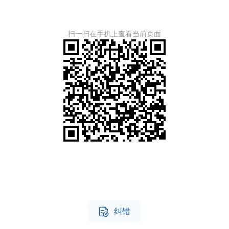
扫一扫在手机上查看当前页面

纠错