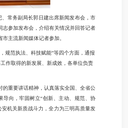
记、常务副局长郭日建出席新闻发布会，市
同志参加发布会，介绍有关情况并回答记者
省市主流新闻媒体记者参加。
，规范执法、科技赋能”等四个方面，通报
全” 等工作取得的新发展、新成效，各单位负责
的重要讲话精神，认真落实全国、全省公
果导向，牢固树立“创新、主动、规范、协
公安机关新质战斗力，全力为三明高质量发