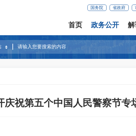
国务院
省政府
首页
政务公开
解
开庆祝第五个中国人民警察节专