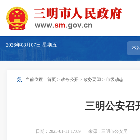
2026年08月07日
星期五
当前位置：
首页
>
政务公开
>
政务要闻
>
市级动态
三明公安召
日期：2025-01-11 17:09
来源：三明市公安局