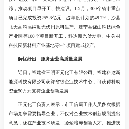
踪，推动项目早开工、快建设。1-5月，300个省市重点
项目已完成投资255.8亿元，占年度计划的48.7%，沙县
弘天高科高纯度光伏用原料生产、建宁县铙山科技绿色
产业园等100个项目新开工，科达新光伏发电、中关村
科技园新材料产业基地等9个项目建成投产。
解忧纾困
服务企业高质量发展
近日，福建省三明正元化工有限公司、福建科达新
能源科技有限公司获评省级企业技术中心，可获得补助
资金50万元支持企业创新发展。
正元化工负责人表示，市工信局工作人员多次根据
市场竞争需要指导企业，不仅对企业技术创新规划提出
意见，还在产业技术研发、凝聚培养创新人才、推进技