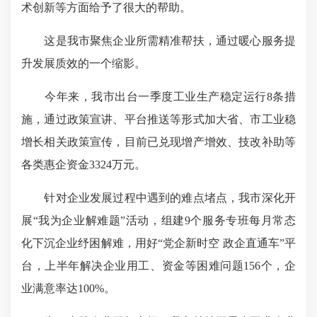
术创新等方面给予了很大的帮助。
这是我市聚焦企业所需精准帮扶，通过暖心服务提
升发展质效的一个缩影。
今年来，我市出台一季度工业生产稳定运行8条措
施，通过政策宣讲、平台推送等形式加大省、市工业稳
增长相关政策宣传，目前已兑现增产增效、技改补助等
各类惠企资金3324万元。
针对企业发展过程中遇到的难点堵点，我市深化开
展“我为企业解难题”活动，组建9个服务专班每月常态
化下沉企业纾困解难，用好“党企新时空 政企直通车”平
台，上半年解决企业用工、资金等困难问题156个，企
业满意率达100%。