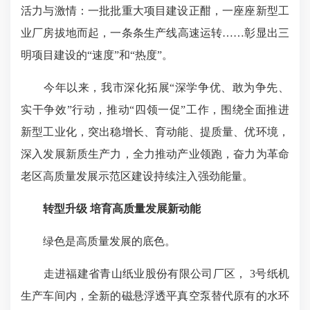
活力与激情：一批批重大项目建设正酣，一座座新型工
业厂房拔地而起，一条条生产线高速运转……彰显出三
明项目建设的“速度”和“热度”。
今年以来，我市深化拓展“深学争优、敢为争先、
实干争效”行动，推动“四领一促”工作，围绕全面推进
新型工业化，突出稳增长、育动能、提质量、优环境，
深入发展新质生产力，全力推动产业领跑，奋力为革命
老区高质量发展示范区建设持续注入强劲能量。
转型升级
培育高质量发展新动能
绿色是高质量发展的底色。
走进福建省青山纸业股份有限公司厂区， 3号纸机
生产车间内，全新的磁悬浮透平真空泵替代原有的水环