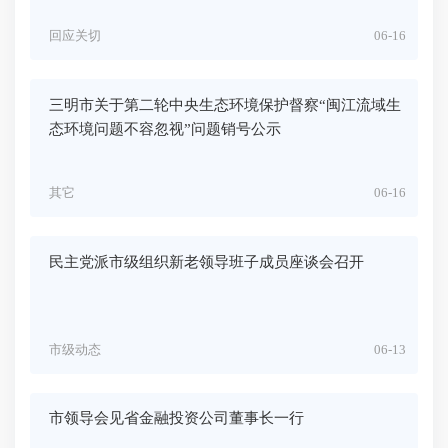
回应关切
06-16
三明市关于第二轮中央生态环境保护督察“闽江流域生
态环境问题不容忽视”问题销号公示
其它
06-16
民主党派市级组织新老领导班子成员座谈会召开
市级动态
06-13
市领导会见省金融投资公司董事长一行