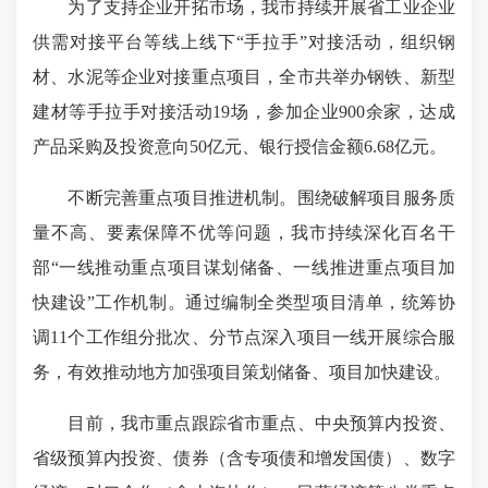
为了支持企业开拓市场，我市持续开展省工业企业
供需对接平台等线上线下“手拉手”对接活动，组织钢
材、水泥等企业对接重点项目，全市共举办钢铁、新型
建材等手拉手对接活动19场，参加企业900余家，达成
产品采购及投资意向50亿元、银行授信金额6.68亿元。
不断完善重点项目推进机制。围绕破解项目服务质
量不高、要素保障不优等问题，我市持续深化百名干
部“一线推动重点项目谋划储备、一线推进重点项目加
快建设”工作机制。通过编制全类型项目清单，统筹协
调11个工作组分批次、分节点深入项目一线开展综合服
务，有效推动地方加强项目策划储备、项目加快建设。
目前，我市重点跟踪省市重点、中央预算内投资、
省级预算内投资、债券（含专项债和增发国债）、数字