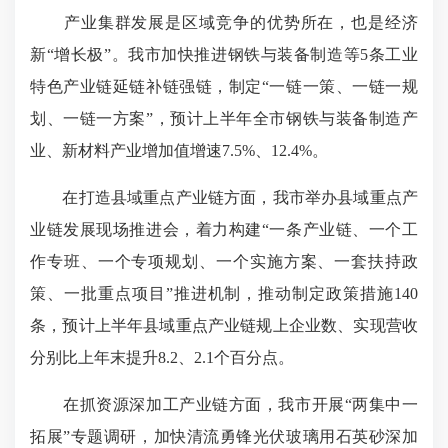
产业集群发展是区域竞争的优势所在，也是经济
新“增长极”。我市加快推进钢铁与装备制造等5条工业
特色产业链延链补链强链，制定“一链一策、一链一规
划、一链一方案”，预计上半年全市钢铁与装备制造产
业、新材料产业增加值增速7.5%、12.4%。
在打造县域重点产业链方面，我市举办县域重点产
业链发展现场推进会，着力构建“一条产业链、一个工
作专班、一个专项规划、一个实施方案、一套扶持政
策、一批重点项目”推进机制，推动制定政策措施140
条，预计上半年县域重点产业链规上企业数、实现营收
分别比上年末提升8.2、2.1个百分点。
在抓资源深加工产业链方面，我市开展“两集中一
拓展”专题调研，加快清流勇锋光伏玻璃用石英砂深加