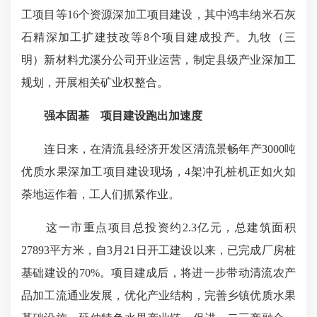
工项目等16个资源深加工项目建设，其中鸿丰纳米石灰
石精深加工扩建技改等8个项目建成投产。九牧（三
明）新材料尤溪分公司开业运营，制定县级产业深加工
规划，开展相关矿业权整合。
强本固基 项目建设跑出加速度
连日来，在清流县经济开发区清流景畅年产3000吨
优质水果深加工项目建设现场，4架冲孔桩机正如火如
荼地运作着，工人们抓紧作业。
这一市重点项目总投资约2.3亿元，总建筑面积
27893平方米，自3月21日开工建设以来，已完成厂房桩
基础建设的70%。项目建成后，将进一步带动清流农产
品加工流通业发展，优化产业结构，完善乡镇优质水果