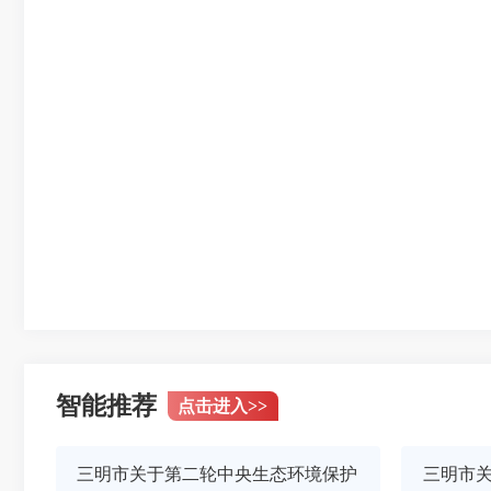
智能推荐
点击进入
>>
三明市关于第二轮中央生态环境保护
三明市