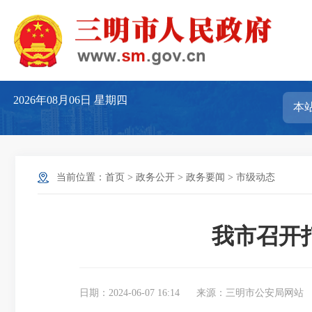
2026年08月06日
星期四
当前位置：
首页
>
政务公开
>
政务要闻
>
市级动态
我市召开
日期：2024-06-07 16:14
来源：三明市公安局网站