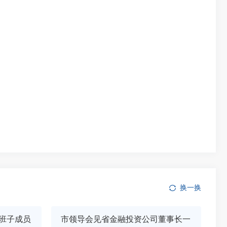
换一换
班子成员
市领导会见省金融投资公司董事长一