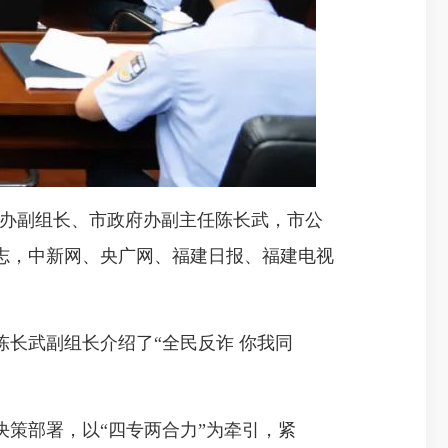
制办副组长、市政府办副主任陈长武，市公
志，中新网、央广网、福建日报、福建电视
长武副组长介绍了“全民反诈 你我同
策部署，以“四专两合力”为牵引，紧