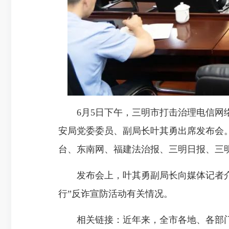
6月5日下午，三明市打击治理电信网络诈
安局党委委员、副局长叶其勇出席发布会
台、东南网、福建法治报、三明日报、三
发布会上，叶其勇副局长向媒体记者介绍
行”反诈宣防活动有关情况。
相关链接：近年来，全市各地、各部门坚