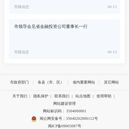
市级动态
06-13
市领导会见省金融投资公司董事长一行
市级动态
06-13
市政府部门
各县（市、区）
省内重要网站
其它网站
关于我们
|
隐私保护
|
联系我们
|
站点地图
|
使用帮助
|
网站建设管理
网站标识码： 3504000001
闽公网安备号：
35040202000112号
闽ICP备09005087号