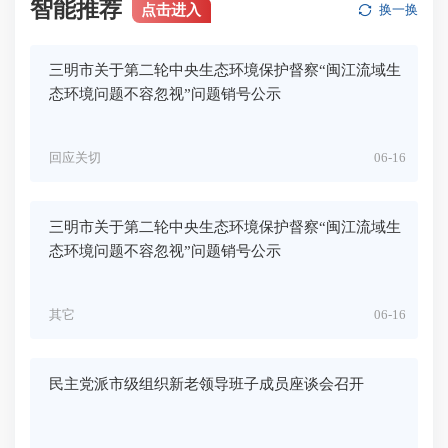
智能推荐
点击进入
换一换
三明市关于第二轮中央生态环境保护督察“闽江流域生
态环境问题不容忽视”问题销号公示
回应关切
06-16
三明市关于第二轮中央生态环境保护督察“闽江流域生
态环境问题不容忽视”问题销号公示
其它
06-16
民主党派市级组织新老领导班子成员座谈会召开