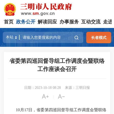
首页
政务公开
解读回应
办事服务
互动交流
走进
长者模式
省委第四巡回督导组工作调度会暨联络
工作座谈会召开
日期：2023-10-18 08:28
来源：三明日报


|
10月17日，省委第四巡回督导组工作调度会暨联络