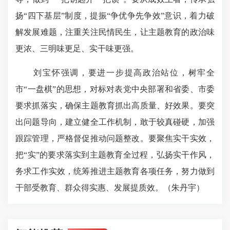
扬“四下基层”制度，提振“争优争先争效”意识，着力破
解发展难题，注重关注民情民生，让主题教育的政治味
更浓、三明味更足、实干味更强。
刘宝怀强调，要进一步提高政治站位，树牢全
市“一盘棋”的思想，对标对表党中央部署和省委、市委
要求抓落实，确保主题教育抓出高质量、好效果。要突
出问题导向，建立健全工作机制，敢于较真碰硬，加强
跟踪管理，严格督促推动问题整改。要聚焦实干实效，
把“实”的要求落实到主题教育全过程，弘扬实干作风，
务求工作实效，统筹推进主题教育各项任务，努力做到
干部受教育、群众得实惠、发展提质效。（朱丹宇）