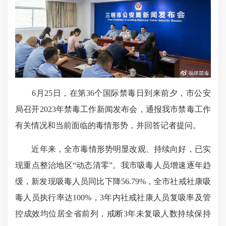
6月25日，在第36个国际禁毒日到来前夕，市公安
局召开2023年禁毒工作新闻发布会，通报我市禁毒工作
有关情况和当前面临的毒情形势，并回答记者提问。
近年来，全市毒情形势明显改观、持续向好，已实
现重点整治地区“动态清零”。我市吸毒人员增速逐年趋
缓，新发现吸毒人员同比下降56.79%，全市社戒社康吸
毒人员执行率达100%，3年内社戒社康人员复吸率及管
控成效均位居全省前列，戒断3年未复吸人数持续保持