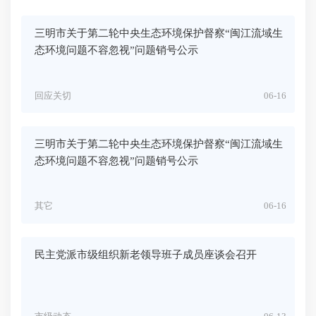
三明市关于第二轮中央生态环境保护督察“闽江流域生
态环境问题不容忽视”问题销号公示
回应关切
06-16
三明市关于第二轮中央生态环境保护督察“闽江流域生
态环境问题不容忽视”问题销号公示
其它
06-16
民主党派市级组织新老领导班子成员座谈会召开