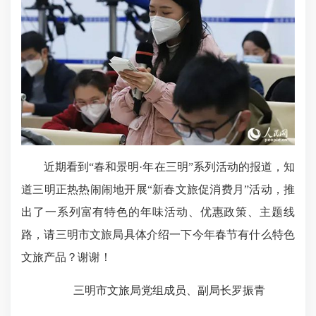
近期看到“春和景明·年在三明”系列活动的报道，知
道三明正热热闹闹地开展“新春文旅促消费月”活动，推
出了一系列富有特色的年味活动、优惠政策、主题线
路，请三明市文旅局具体介绍一下今年春节有什么特色
文旅产品？谢谢！
三明市文旅局党组成员、副局长罗振青