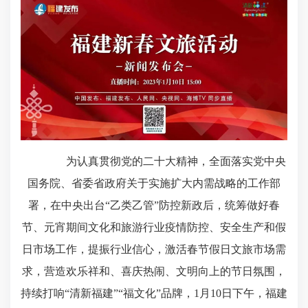
为认真贯彻党的二十大精神，全面落实党中央
国务院、省委省政府关于实施扩大内需战略的工作部
署，在中央出台“乙类乙管”防控新政后，统筹做好春
节、元宵期间文化和旅游行业疫情防控、安全生产和假
日市场工作，提振行业信心，激活春节假日文旅市场需
求，营造欢乐祥和、喜庆热闹、文明向上的节日氛围，
持续打响“清新福建”“福文化”品牌，1月10日下午，福建