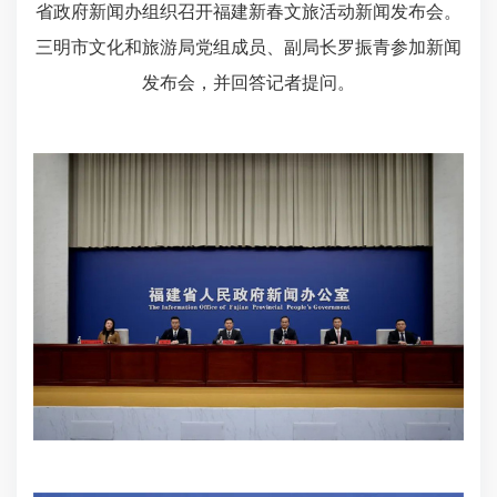
省政府新闻办组织召开福建新春文旅活动新闻发布会。
三明市文化和旅游局党组成员、副局长罗振青参加新闻
发布会，并回答记者提问。