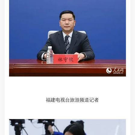
福建电视台旅游频道记者