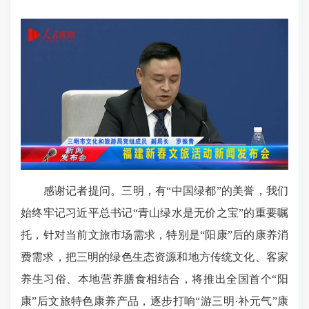
感谢记者提问。三明，有“中国绿都”的美誉，我们
始终牢记习近平总书记“青山绿水是无价之宝”的重要嘱
托，针对当前文旅市场需求，特别是“阳康”后的康养消
费需求，把三明的绿色生态资源和地方传统文化、客家
养生习俗、本地营养膳食相结合，将推出全国首个“阳
康”后文旅特色康养产品，逐步打响“游三明·补元气”康