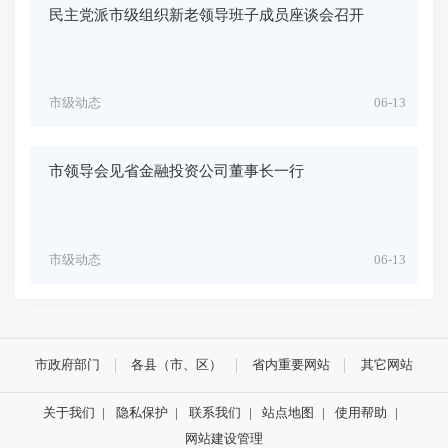
民主党派市级组织新老领导班子成员座谈会召开
市级动态
06-13
市领导会见省金融投资公司董事长一行
市级动态
06-13
市政府部门
各县（市、区）
省内重要网站
其它网站
关于我们
|
隐私保护
|
联系我们
|
站点地图
|
使用帮助
|
网站建设管理