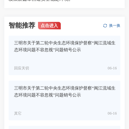
智能推荐
点击进入
换一换
三明市关于第二轮中央生态环境保护督察“闽江流域生
态环境问题不容忽视”问题销号公示
回应关切
06-16
三明市关于第二轮中央生态环境保护督察“闽江流域生
态环境问题不容忽视”问题销号公示
其它
06-16