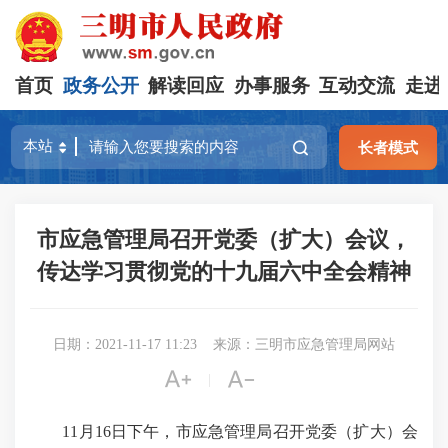
首页
政务公开
解读回应
办事服务
互动交流
走进
长者模式
市应急管理局召开党委（扩大）会议，
传达学习贯彻党的十九届六中全会精神
日期：2021-11-17 11:23
来源：三明市应急管理局网站


|
11月16日下午，市应急管理局召开党委（扩大）会