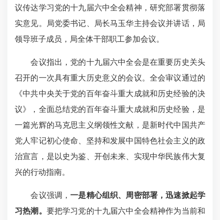
议传达学习党的十九届六中全会精神，研究部署贯彻落
实意见。局党委书记、局长马玉华主持会议并讲话，局
领导班子成员，局全体干部职工参加会议。
会议指出，党的十九届六中全会是在重要历史关头
召开的一次具有重大历史意义的会议。全会审议通过的
《中共中央关于党的百年奋斗重大成就和历史经验的决
议》，全面总结党的百年奋斗重大成就和历史经验，是
一篇光辉的马克思主义纲领性文献，是新时代中国共产
党人牢记初心使命、坚持和发展中国特色社会主义的政
治宣言，是以史为鉴、开创未来、实现中华民族伟大复
兴的行动指南。
会议强调，
一是精心组织、周密部署，迅速掀起学
习热潮。
要把学习党的十九届六中全会精神作为当前和