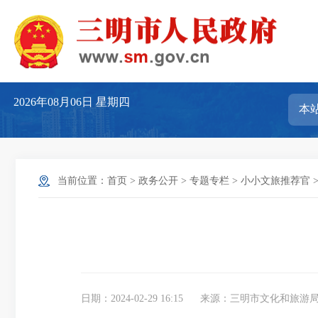
2026年08月06日
星期四
当前位置：
首页
>
政务公开
>
专题专栏
>
小小文旅推荐官
日期：2024-02-29 16:15
来源：三明市文化和旅游