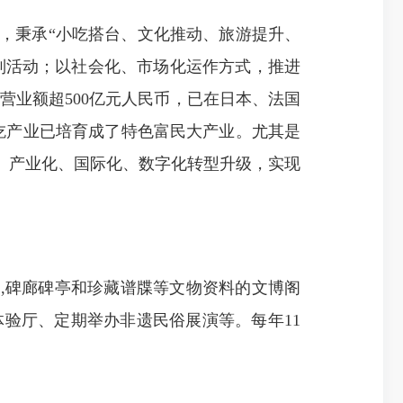
，秉承“小吃搭台、文化推动、旅游提升、
列活动；以社会化、市场化运作方式，推进
营业额超500亿元人民币，已在日本、法国
小吃产业已培育成了特色富民大产业。尤其是
化、产业化、国际化、数字化转型升级，实现
,碑廊碑亭和珍藏谱牒等文物资料的文博阁
体验厅、定期举办非遗民俗展演等。每年11