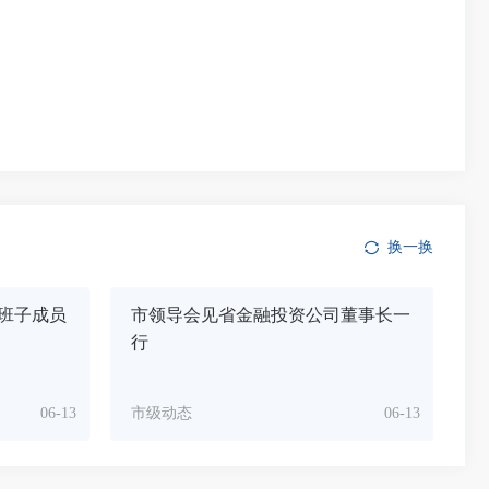
换一换
班子成员
市领导会见省金融投资公司董事长一
行
06-13
市级动态
06-13