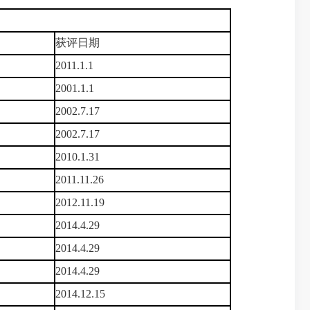
获评日期
2011.1.1
2001.1.1
2002.7.17
2002.7.17
2010.1.31
2011.11.26
2012.11.19
2014.4.29
2014.4.29
2014.4.29
2014.12.15