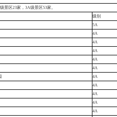
级景区23家，3A级景区53家。
级别
5A
4A
4A
4A
4A
4A
园
4A
4A
4A
4A
4A