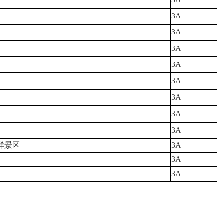
3A
3A
3A
3A
3A
3A
3A
3A
群景区
3A
3A
3A