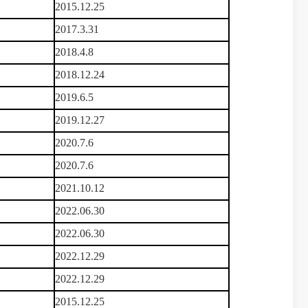
2015.12.25
2017.3.31
2018.4.8
2018.12.24
2019.6.5
2019.12.27
2020.7.6
2020.7.6
2021.10.12
2022.06.30
2022.06.30
2022.12.29
2022.12.29
2015.12.25