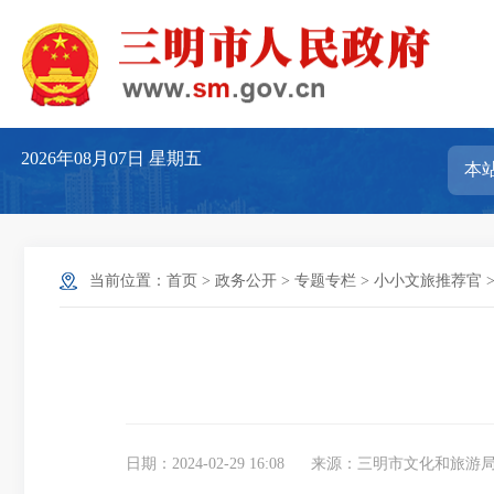
2026年08月07日
星期五
当前位置：
首页
>
政务公开
>
专题专栏
>
小小文旅推荐官
日期：2024-02-29 16:08
来源：三明市文化和旅游