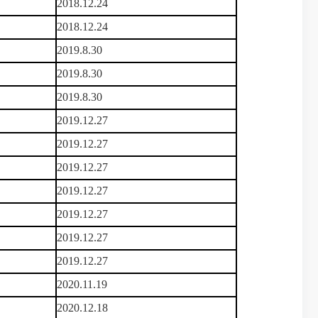
2018.12.24
2018.12.24
2019.8.30
2019.8.30
2019.8.30
2019.12.27
2019.12.27
2019.12.27
2019.12.27
2019.12.27
2019.12.27
2019.12.27
2020.11.19
2020.12.18