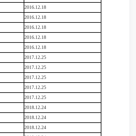
2016.12.18
2016.12.18
2016.12.18
2016.12.18
2016.12.18
2017.12.25
2017.12.25
2017.12.25
2017.12.25
2017.12.25
2018.12.24
2018.12.24
2018.12.24