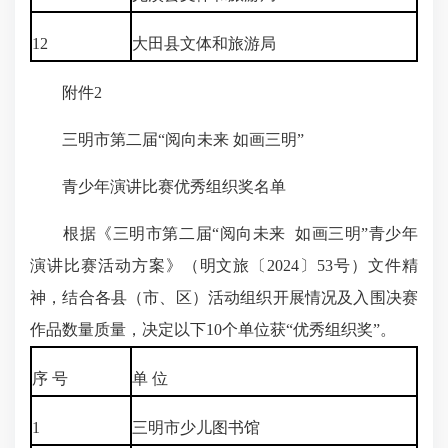
12
大田县文体和旅游局
附件2
三明市第二届“阅向未来 如画三明”
青少年演讲比赛优秀组织奖名单
根据《三明市第二届“阅向未来 如画三明”青少年
演讲比赛活动方案》（明文旅〔2024〕53号）文件精
神，结合各县（市、区）活动组织开展情况及入围决赛
作品数量质量，决定以下10个单位获“优秀组织奖”。
序 号
单 位
1
三明市少儿图书馆