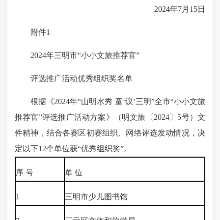
2024年7月15日
附件1
2024年三明市“小小文旅推荐官”
评选推广活动优秀组织奖名单
根据《2024年“山明水秀 童‘议’三明”全市“小小文旅
推荐官”评选推广活动方案》（明文旅〔2024〕5号）文
件精神，结合各赛区初赛组织、网络评选发动情况，决
定以下12个单位获“优秀组织奖”。
序 号
单 位
1
三明市少儿图书馆