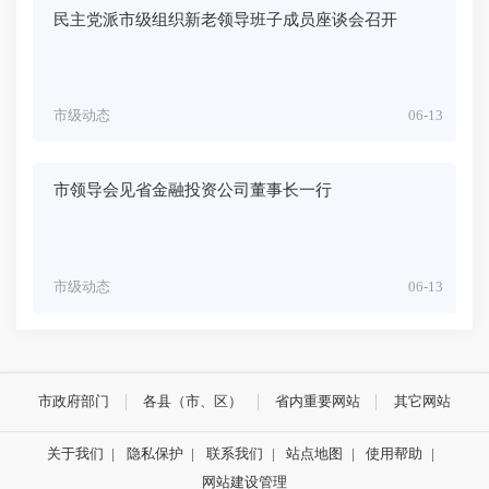
民主党派市级组织新老领导班子成员座谈会召开
市级动态
06-13
市领导会见省金融投资公司董事长一行
市级动态
06-13
市政府部门
各县（市、区）
省内重要网站
其它网站
关于我们
|
隐私保护
|
联系我们
|
站点地图
|
使用帮助
|
网站建设管理