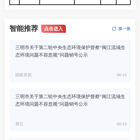
智能推荐
点击进入
换一换
三明市关于第二轮中央生态环境保护督察“闽江流域生
态环境问题不容忽视”问题销号公示
回应关切
06-16
三明市关于第二轮中央生态环境保护督察“闽江流域生
态环境问题不容忽视”问题销号公示
其它
06-16