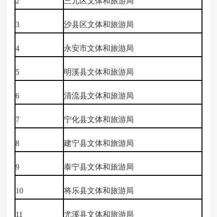
2
三元区文体和旅游局
3
沙县区文体和旅游局
4
永安市文体和旅游局
5
明溪县文体和旅游局
6
清流县文体和旅游局
7
宁化县文体和旅游局
8
建宁县文体和旅游局
9
泰宁县文体和旅游局
10
将乐县文体和旅游局
11
尤溪县文体和旅游局