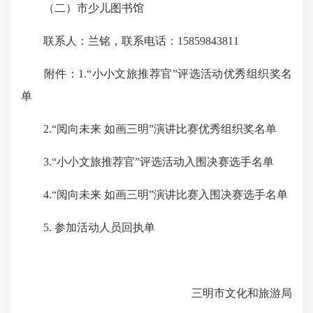
（二）市少儿图书馆
联系人：兰铭，联系电话：15859843811
附件：1.“小小文旅推荐官”评选活动优秀组织奖名
单
2.“阅向未来 如画三明”演讲比赛优秀组织奖名单
3.“小小文旅推荐官”评选活动入围决赛选手名单
4.“阅向未来 如画三明”演讲比赛入围决赛选手名单
5. 参加活动人员回执单
三明市文化和旅游局