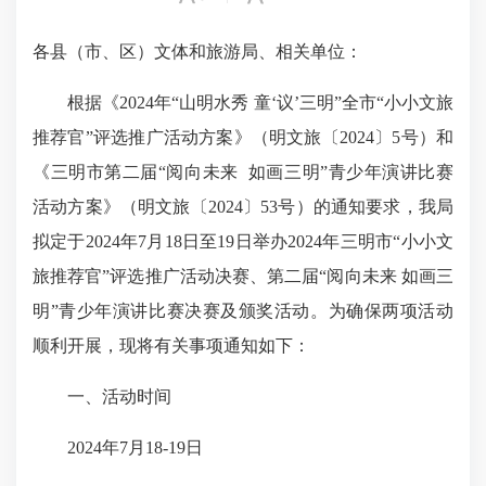
各县（市、区）文体和旅游局、相关单位：
根据《2024年“山明水秀 童‘议’三明”全市“小小文旅
推荐官”评选推广活动方案》（明文旅〔2024〕5号）和
《三明市第二届“阅向未来 如画三明”青少年演讲比赛
活动方案》（明文旅〔2024〕53号）的通知要求，我局
拟定于2024年7月18日至19日举办2024年三明市“小小文
旅推荐官”评选推广活动决赛、第二届“阅向未来 如画三
明”青少年演讲比赛决赛及颁奖活动。为确保两项活动
顺利开展，现将有关事项通知如下：
一、活动时间
2024年7月18-19日