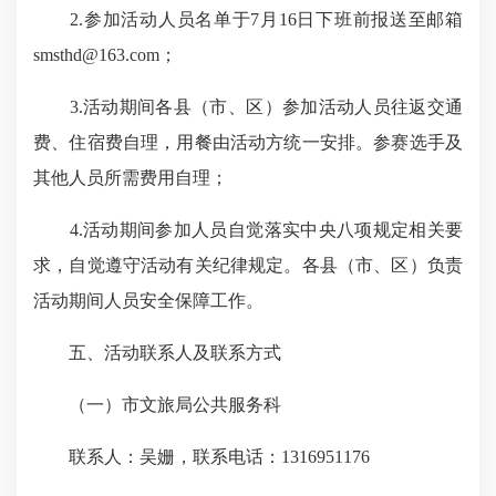
2.参加活动人员名单于7月16日下班前报送至邮箱
smsthd@163.com；
3.活动期间各县（市、区）参加活动人员往返交通
费、住宿费自理，用餐由活动方统一安排。参赛选手及
其他人员所需费用自理；
4.活动期间参加人员自觉落实中央八项规定相关要
求，自觉遵守活动有关纪律规定。各县（市、区）负责
活动期间人员安全保障工作。
五、活动联系人及联系方式
（一）市文旅局公共服务科
联系人：吴姗，联系电话：1316951176