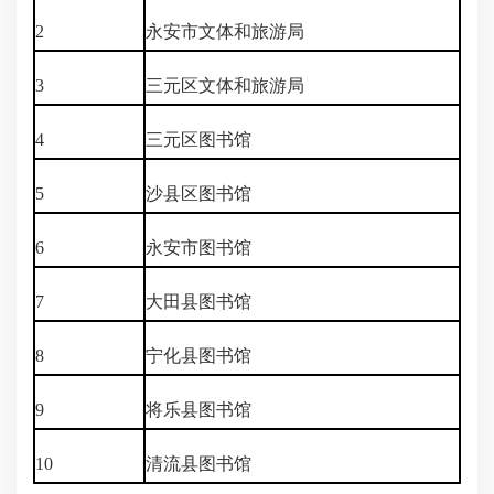
2
永安市文体和旅游局
3
三元区文体和旅游局
4
三元区图书馆
5
沙县区图书馆
6
永安市图书馆
7
大田县图书馆
8
宁化县图书馆
9
将乐县图书馆
10
清流县图书馆